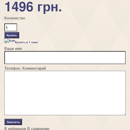
1496 грн.
Количество
Купить в 1 клик
Ваше имя
Телефон, Комментарий
В избранное
В сравнение