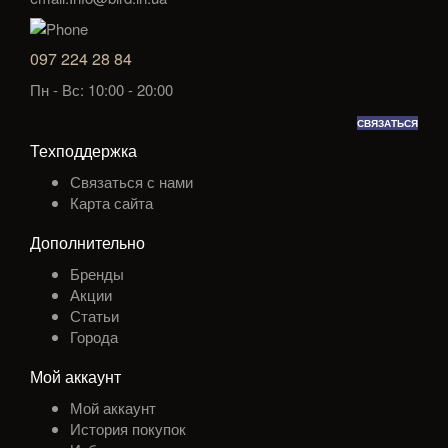
097 224 28 84
Пн - Вс: 10:00 - 20:00
СВЯЗАТЬСЯ
Техподдержка
Связаться с нами
Карта сайта
Дополнительно
Бренды
Акции
Статьи
Города
Мой аккаунт
Мой аккаунт
История покупок