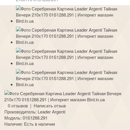
0 отзывов
|
Написать отзыв
Производитель:
Leader Argenti
Модель:
01S1288.291
Наличие:
Есть в наличии