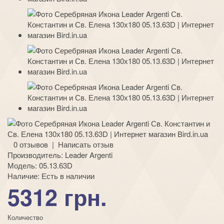
0 отзывов
|
Написать отзыв
Производитель:
Leader Argenti
Модель:
05.13.63D
Наличие:
Есть в наличии
5312 грн.
Количество