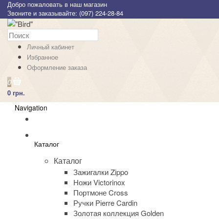
Добро пожаловать в наш магазин
Звоните и заказывайте: (097) 224-28-84
Личный кабинет
Избранное
Оформление заказа
0
0 грн.
Navigation
Каталог
Каталог
Зажигалки Zippo
Ножи Victorinox
Портмоне Cross
Ручки Pierre Cardin
Золотая коллекция Golden