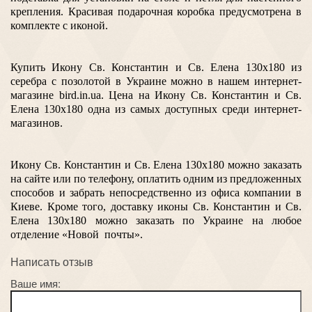
крепления. Красивая подарочная коробка предусмотрена в
комплекте с иконой.
Купить Икону Св. Константин и Св. Елена 130х180 из
серебра с позолотой в Украине можно в нашем интернет-
магазине bird.in.ua. Цена на Икону Св. Константин и Св.
Елена 130х180 одна из самых доступных среди интернет-
магазинов.
Икону Св. Константин и Св. Елена 130х180 можно заказать
на сайте или по телефону, оплатить одним из предложенных
способов и забрать непосредственно из офиса компании в
Киеве. Кроме того, доставку иконы Св. Константин и Св.
Елена 130х180 можно заказать по Украине на любое
отделение «Новой почты».
Написать отзыв
Ваше имя: