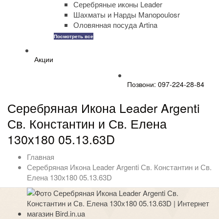
Серебряные иконы Leader
Шахматы и Нарды Manopoulosr
Оловянная посуда Artina
Посмотреть все
Акции
Позвони: 097-224-28-84
Серебряная Икона Leader Argenti
Св. Константин и Св. Елена
130х180 05.13.63D
Главная
Серебряная Икона Leader Argenti Св. Константин и Св.
Елена 130х180 05.13.63D