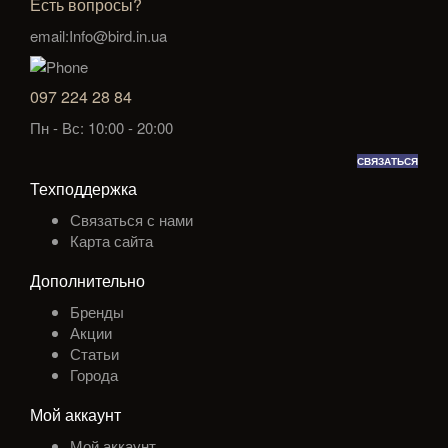
Есть вопросы?
email:Info@bird.in.ua
097 224 28 84
Пн - Вс: 10:00 - 20:00
СВЯЗАТЬСЯ
Техподдержка
Связаться с нами
Карта сайта
Дополнительно
Бренды
Акции
Статьи
Города
Мой аккаунт
Мой аккаунт