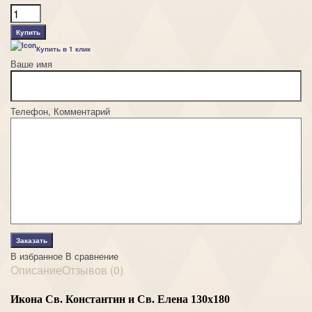
Купить в 1 клик
Ваше имя
Телефон, Комментарий
В избранное
В сравнение
Описание
Отзывов (0)
Икона
Св. Константин и Св. Елена
130х180