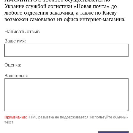
Украине службой логистики «Новая почта» до
любого отделения заказчика, а также по Киеву
возможен самовывоз из офиса интернет-магазина.
Написать отзыв
Ваше имя:
Оценка:
Ваш отзыв:
Примечание:
HTML разметка не поддерживается! Используйте обычный
текст.