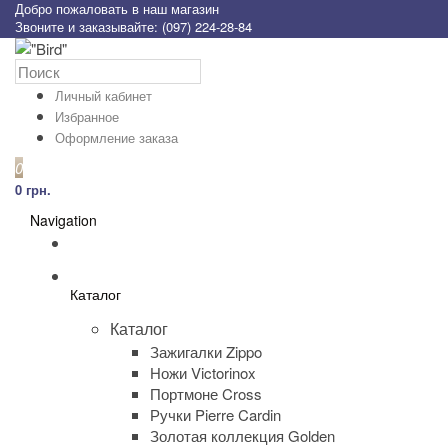
Добро пожаловать в наш магазин
Звоните и заказывайте: (097) 224-28-84
Личный кабинет
Избранное
Оформление заказа
0
0 грн.
Navigation
Каталог
Каталог
Зажигалки Zippo
Ножи Victorinox
Портмоне Cross
Ручки Pierre Cardin
Золотая коллекция Golden