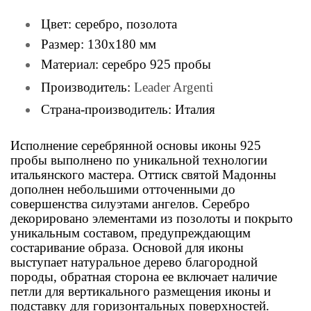
Цвет: серебро, позолота
Размер:
130х180 мм
Материал:
серебро 925 пробы
Производитель:
Leader Argenti
Страна-производитель: Италия
Исполнение серебрянной основы иконы 925
пробы выполнено по уникальной технологии
итальянского мастера. Оттиск святой Мадонны
дополнен небольшими отточенными до
совершенства силуэтами ангелов. Серебро
декорировано элементами из позолоты и покрыто
уникальным составом, предупреждающим
состаривание образа. Основой для иконы
выступает натуральное дерево благородной
породы, обратная сторона ее включает наличие
петли для вертикального размещения иконы и
подставку для горизонтальных поверхностей.