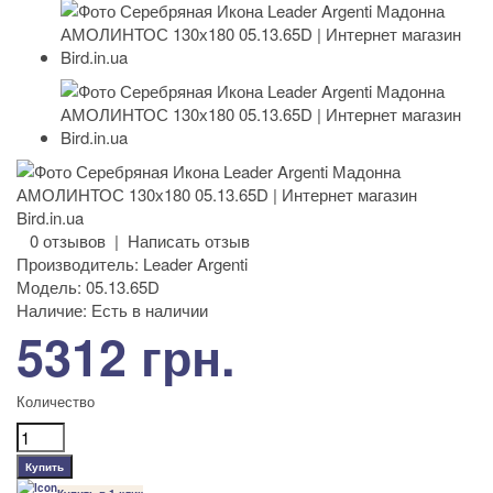
0 отзывов
|
Написать отзыв
Производитель:
Leader Argenti
Модель:
05.13.65D
Наличие:
Есть в наличии
5312 грн.
Количество