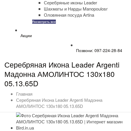
Серебряные иконы Leader
Шахматы и Нарды Manopoulosr
Оловянная посуда Artina
Посмотреть все
Акции
Позвони: 097-224-28-84
Серебряная Икона Leader Argenti
Мадонна АМОЛИНТОС 130х180
05.13.65D
Главная
Серебряная Икона Leader Argenti Мадонна
АМОЛИНТОС 130х180 05.13.65D