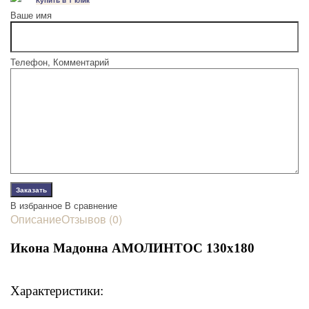
Купить в 1 клик
Ваше имя
Телефон, Комментарий
В избранное
В сравнение
Описание
Отзывов (0)
Икона Мадонна АМОЛИНТОС 130х180
Характеристики: