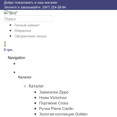
Добро пожаловать в наш магазин
Звоните и заказывайте: (097) 224-28-84
Личный кабинет
Избранное
Оформление заказа
0
0 грн.
Navigation
Каталог
Каталог
Зажигалки Zippo
Ножи Victorinox
Портмоне Cross
Ручки Pierre Cardin
Золотая коллекция Golden