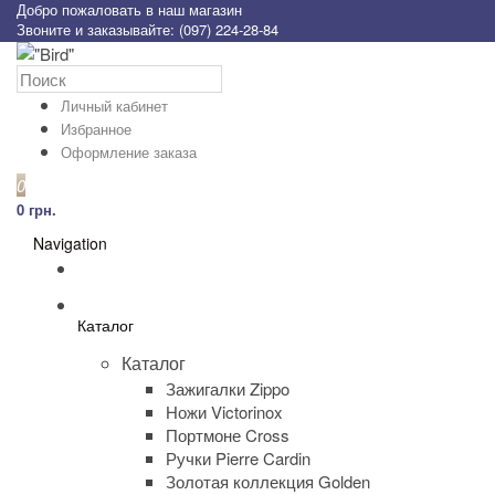
Добро пожаловать в наш магазин
Звоните и заказывайте: (097) 224-28-84
Личный кабинет
Избранное
Оформление заказа
0
0 грн.
Navigation
Каталог
Каталог
Зажигалки Zippo
Ножи Victorinox
Портмоне Cross
Ручки Pierre Cardin
Золотая коллекция Golden