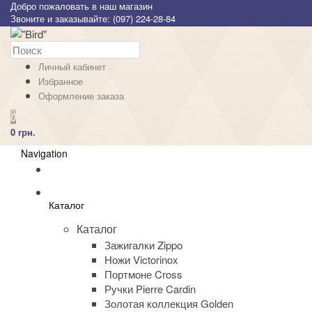
Добро пожаловать в наш магазин
Звоните и заказывайте: (097) 224-28-84
Личный кабинет
Избранное
Оформление заказа
0
0 грн.
Navigation
Каталог
Каталог
Зажигалки Zippo
Ножи Victorinox
Портмоне Cross
Ручки Pierre Cardin
Золотая коллекция Golden