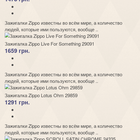
Зажигалки Zippo известны во всём мире, а количество
людей, которые ими пользуются, вообще ..
Зажигалка Zippo Live For Something 29091
1659 грн.
Зажигалки Zippo известны во всём мире, а количество
людей, которые ими пользуются, вообще ..
Зажигалка Zippo Lotus Ohm 29859
1291 грн.
Зажигалки Zippo известны во всём мире, а количество
людей, которые ими пользуются, вообще ..