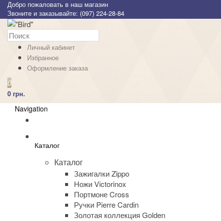
Добро пожаловать в наш магазин
Звоните и заказывайте: (097) 224-28-84
Личный кабинет
Избранное
Оформление заказа
0
0 грн.
Navigation
Каталог
Каталог
Зажигалки Zippo
Ножи Victorinox
Портмоне Cross
Ручки Pierre Cardin
Золотая коллекция Golden