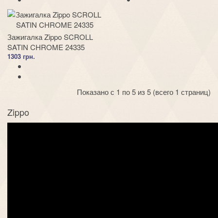
Зажигалка Zippo SCROLL
SATIN CHROME 24335
1303 грн.
Показано с 1 по 5 из 5 (всего 1 страниц)
Zippo