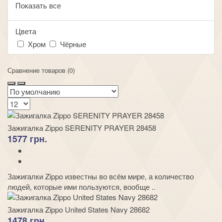
Показать все
Цвета
Хром
Чёрные
Сравнение товаров (0)
Зажигалка Zippo SERENITY PRAYER 28458
1577 грн.
Зажигалки Zippo известны во всём мире, а количество
людей, которые ими пользуются, вообще ..
Зажигалка Zippo United States Navy 28682
1478 грн.