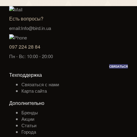
Есть вопросы?
email:Info@bird.in.ua
097 224 28 84
Пн - Вс: 10:00 - 20:00
СВЯЗАТЬСЯ
Техподдержка
Связаться с нами
Карта сайта
Дополнительно
Бренды
Акции
Статьи
Города