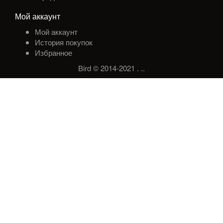
Мой аккаунт
Мой аккаунт
История покупок
Избранное
Bird © 2014-2021
.
.
.