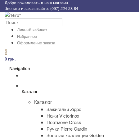
Добро пожаловать в наш магазин
Звоните и заказывайте: (097) 224-28-84
Личный кабинет
Избранное
Оформление заказа
0
0 грн.
Navigation
Каталог
Каталог
Зажигалки Zippo
Ножи Victorinox
Портмоне Cross
Ручки Pierre Cardin
Золотая коллекция Golden