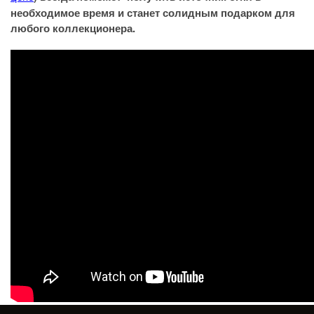
необходимое время и станет солидным подарком для
любого коллекционера.