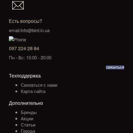
Есть вопросы?
email:Info@bird.in.ua
097 224 28 84
Пн - Вс: 10:00 - 20:00
СВЯЗАТЬСЯ
Техподдержка
Связаться с нами
Карта сайта
Дополнительно
Бренды
Акции
Статьи
Города