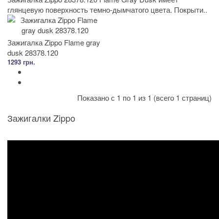
глянцевую поверхность темно-дымчатого цвета. Покрыти..
Зажигалка Zippo Flame gray
dusk 28378.120
1293 грн.
Показано с 1 по 1 из 1 (всего 1 страниц)
Зажигалки Zippo