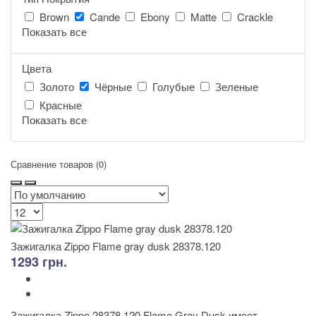
Brown
Cande
Ebony
Matte
Crackle
Показать все
Цвета
Золото
Чёрные
Голубые
Зеленые
Красные
Показать все
Сравнение товаров (0)
Зажигалка Zippo Flame gray dusk 28378.120
1293 грн.
Зажигалка Zippo 28378.120 Flame Gray Dusk имеет