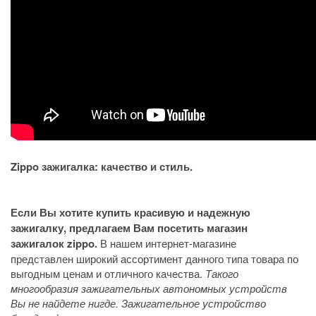
Zippo зажигалка: качество и стиль.
Если Вы хотите купить красивую и надежную
зажигалку, предлагаем Вам посетить магазин
зажигалок zippo.
В нашем интернет-магазине
представлен широкий ассортимент данного типа товара по
выгодным ценам и отличного качества.
Такого
многообразия зажигательных автономных устройств
Вы не найдете нигде. Зажигательное устройство