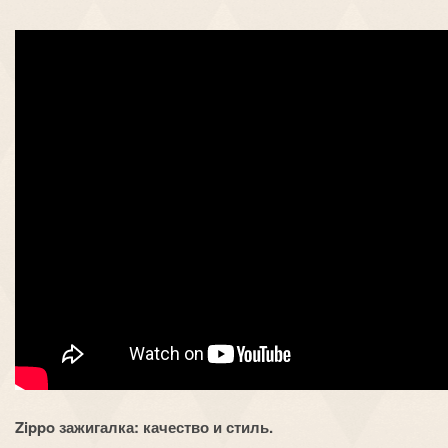
Zippo зажигалка: качество и стиль.