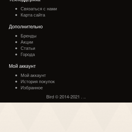
Связаться с нами
Карта сайта
Дополнительно
Бренды
Акции
Статьи
Города
Мой аккаунт
Мой аккаунт
История покупок
Избранное
Bird © 2014-2021
.
.
.