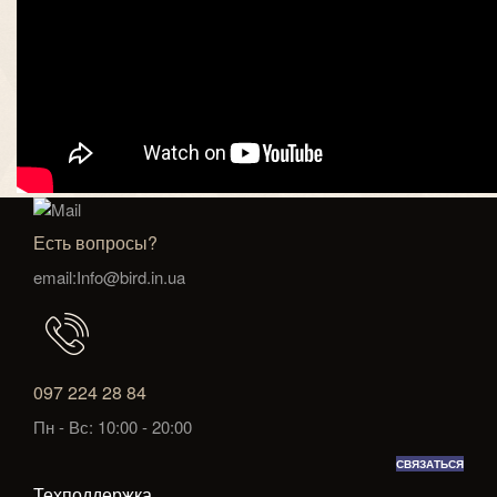
Есть вопросы?
email:Info@bird.in.ua
097 224 28 84
Пн - Вс: 10:00 - 20:00
СВЯЗАТЬСЯ
Техподдержка