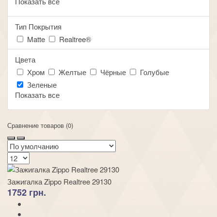
Показать все
Тип Покрытия
Matte
Realtree®
Цвета
Хром
Желтые
Чёрные
Голубые
Зеленые
Показать все
Сравнение товаров (0)
Зажигалка Zippo Realtree 29130
1752 грн.