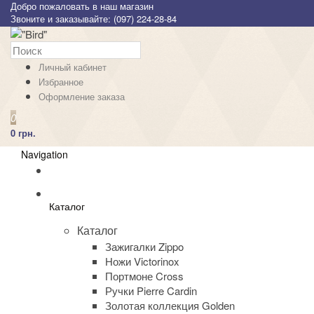
Добро пожаловать в наш магазин
Звоните и заказывайте: (097) 224-28-84
Личный кабинет
Избранное
Оформление заказа
0
0 грн.
Navigation
Каталог
Каталог
Зажигалки Zippo
Ножи Victorinox
Портмоне Cross
Ручки Pierre Cardin
Золотая коллекция Golden