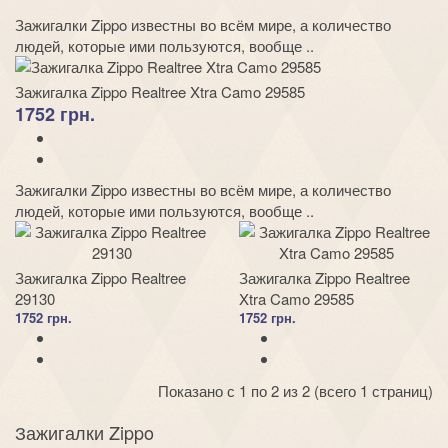
Зажигалки Zippo известны во всём мире, а количество
людей, которые ими пользуются, вообще ..
Зажигалка Zippo Realtree Xtra Camo 29585
1752 грн.
Зажигалки Zippo известны во всём мире, а количество
людей, которые ими пользуются, вообще ..
Зажигалка Zippo Realtree
Зажигалка Zippo Realtree
29130
Xtra Camo 29585
1752 грн.
1752 грн.
Показано с 1 по 2 из 2 (всего 1 страниц)
Зажигалки Zippo