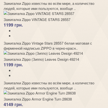
Зажигалки Zippo известны во всём мире, а количество
людей, которые ими пользуются, вообще ..
Зажигалка Zippo VINTAGE STARS 28557
1199 грн.
Зажигалка Zippo Vintage Stars 28557 белая матовая с
фирменной надписью ZIPPO в черно-красн..
Зажигалка Zippo (Зиппо) Leaves Design 49214
1199 грн.
Зажигалки Zippo известны во всём мире, а количество
людей, которые ими пользуются, вообще ..
Зажигалка Zippo Armor Engine Turn 28638
4149 грн.