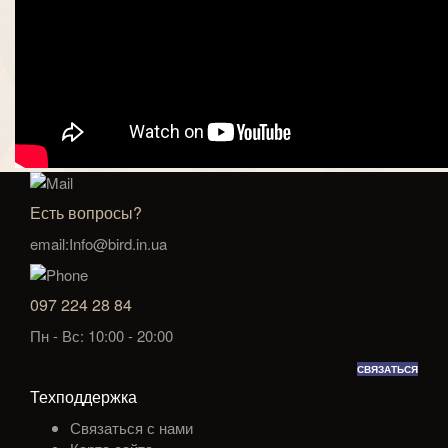
Есть вопросы?
email:Info@bird.in.ua
097 224 28 84
Пн - Вс: 10:00 - 20:00
СВЯЗАТЬСЯ
Техподдержка
Связаться с нами