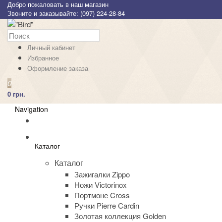
Добро пожаловать в наш магазин
Звоните и заказывайте: (097) 224-28-84
Личный кабинет
Избранное
Оформление заказа
0
0 грн.
Navigation
Каталог
Каталог
Зажигалки Zippo
Ножи Victorinox
Портмоне Cross
Ручки Pierre Cardin
Золотая коллекция Golden