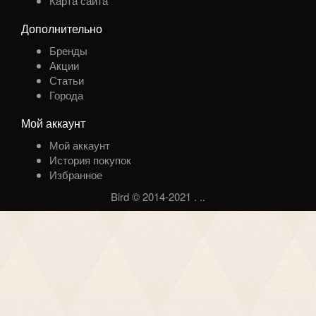
Карта сайта
Дополнительно
Бренды
Акции
Статьи
Города
Мой аккаунт
Мой аккаунт
История покупок
Избранное
Bird © 2014-2021
.
.
.