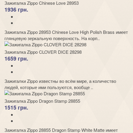
Зажигалка Zippo Chinese Love 28953
1936 грн.
Зажигалка Zippo 28953 Chinese Love High Polish Brass имеет
глянцевую зеркальную поверхность. На корп..
Зажигалка Zippo CLOVER DICE 28298
1659 грн.
Зажигалки Zippo известны во всём мире, а количество
людей, которые ими пользуются, вообще ..
Зажигалка Zippo Dragon Stamp 28855
1515 грн.
Зажигалка Zippo 28855 Dragon Stamp White Matte имеет