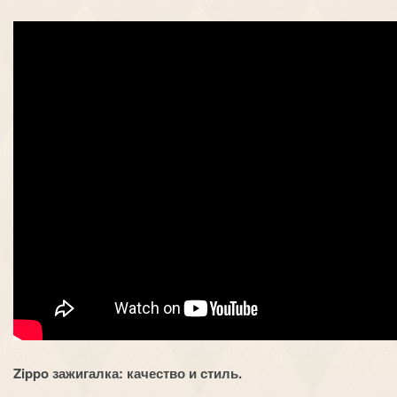
Zippo зажигалка: качество и стиль.