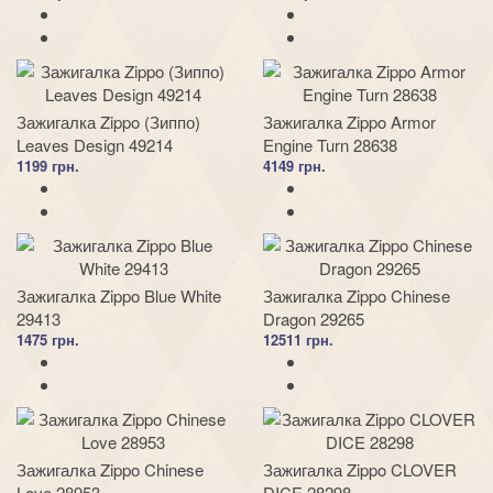
Зажигалка Zippo (Зиппо)
Зажигалка Zippo Armor
Leaves Design 49214
Engine Turn 28638
1199 грн.
4149 грн.
Зажигалка Zippo Blue White
Зажигалка Zippo Chinese
29413
Dragon 29265
1475 грн.
12511 грн.
Зажигалка Zippo Chinese
Зажигалка Zippo CLOVER
Love 28953
DICE 28298