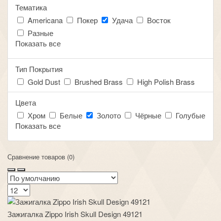
Тематика
Americana
Покер
Удача
Восток
Разные
Показать все
Тип Покрытия
Gold Dust
Brushed Brass
High Polish Brass
Цвета
Хром
Белые
Золото
Чёрные
Голубые
Показать все
Сравнение товаров (0)
Зажигалка Zippo Irish Skull Design 49121