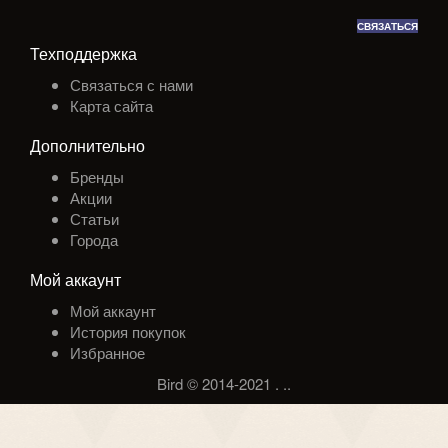
СВЯЗАТЬСЯ
Техподдержка
Связаться с нами
Карта сайта
Дополнительно
Бренды
Акции
Статьи
Города
Мой аккаунт
Мой аккаунт
История покупок
Избранное
Bird © 2014-2021
.
.
.