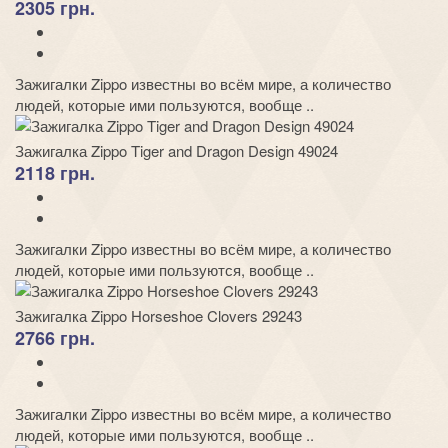
2305 грн.
Зажигалки Zippo известны во всём мире, а количество
людей, которые ими пользуются, вообще ..
Зажигалка Zippo Tiger and Dragon Design 49024
2118 грн.
Зажигалки Zippo известны во всём мире, а количество
людей, которые ими пользуются, вообще ..
Зажигалка Zippo Horseshoe Clovers 29243
2766 грн.
Зажигалки Zippo известны во всём мире, а количество
людей, которые ими пользуются, вообще ..