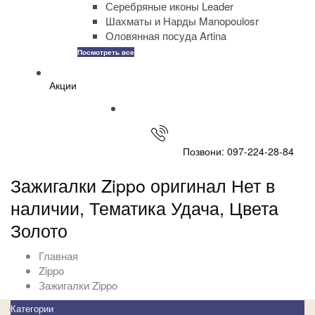
Серебряные иконы Leader
Шахматы и Нарды Manopoulosr
Оловянная посуда Artina
Посмотреть все
Акции
Позвони: 097-224-28-84
Зажигалки Zippo оригинал Нет в
наличии, Тематика Удача, Цвета
Золото
Главная
Zippo
Зажигалки Zippo
Категории