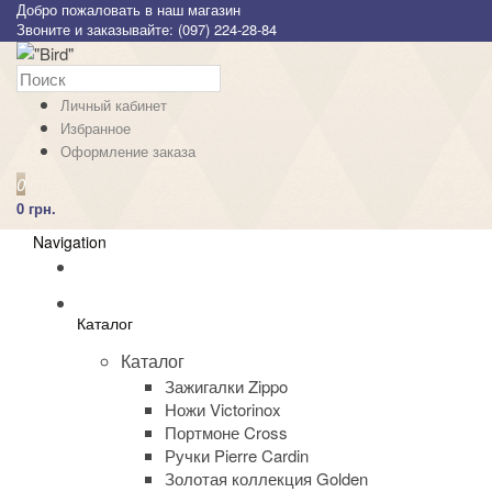
Добро пожаловать в наш магазин
Звоните и заказывайте: (097) 224-28-84
Личный кабинет
Избранное
Оформление заказа
0
0 грн.
Navigation
Каталог
Каталог
Зажигалки Zippo
Ножи Victorinox
Портмоне Cross
Ручки Pierre Cardin
Золотая коллекция Golden