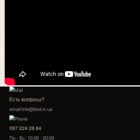
Есть вопросы?
email:Info@bird.in.ua
097 224 28 84
Пн - Вс: 10:00 - 20:00