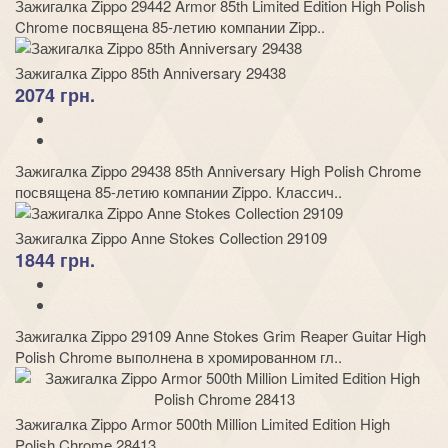
Зажигалка Zippo 29442 Armor 85th Limited Edition High Polish
Chrome посвящена 85-летию компании Zipp..
Зажигалка Zippo 85th Anniversary 29438
2074 грн.
Зажигалка Zippo 29438 85th Anniversary High Polish Chrome
посвящена 85-летию компании Zippo. Классич..
Зажигалка Zippo Anne Stokes Collection 29109
1844 грн.
Зажигалка Zippo 29109 Anne Stokes Grim Reaper Guitar High
Polish Chrome выполнена в хромированном гл..
Зажигалка Zippo Armor 500th Million Limited Edition High
Polish Chrome 28413