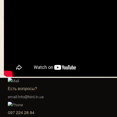
Есть вопросы?
email:Info@bird.in.ua
097 224 28 84