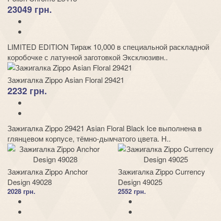
23049 грн.
LIMITED EDITION Тираж 10,000 в специальной раскладной
коробочке с латунной заготовкой Эксклюзивн..
Зажигалка Zippo Asian Floral 29421
2232 грн.
Зажигалка Zippo 29421 Asian Floral Black Ice выполнена в
глянцевом корпусе, тёмно-дымчатого цвета. Н..
Зажигалка Zippo Anchor
Зажигалка Zippo Currency
Design 49028
Design 49025
2028 грн.
2552 грн.