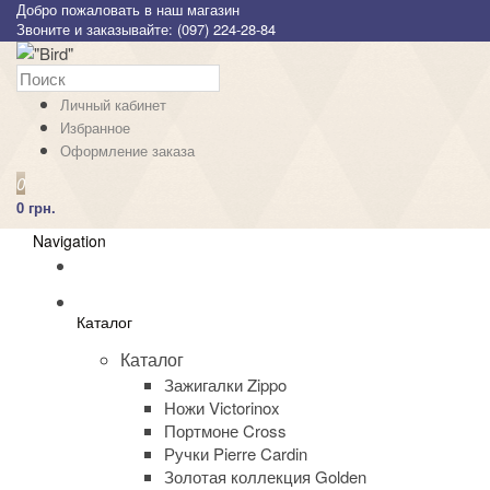
Добро пожаловать в наш магазин
Звоните и заказывайте: (097) 224-28-84
Личный кабинет
Избранное
Оформление заказа
0
0 грн.
Navigation
Каталог
Каталог
Зажигалки Zippo
Ножи Victorinox
Портмоне Cross
Ручки Pierre Cardin
Золотая коллекция Golden