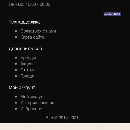
Пн - Вс: 10:00 - 20:00
СВЯЗАТЬСЯ
Техподдержка
Связаться с нами
Карта сайта
Дополнительно
Бренды
Акции
Статьи
Города
Мой аккаунт
Мой аккаунт
История покупок
Избранное
Bird © 2014-2021
.
.
.