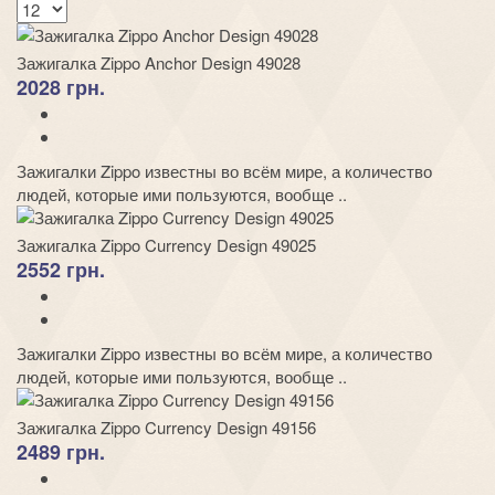
Зажигалка Zippo Anchor Design 49028
2028 грн.
Зажигалки Zippo известны во всём мире, а количество
людей, которые ими пользуются, вообще ..
Зажигалка Zippo Currency Design 49025
2552 грн.
Зажигалки Zippo известны во всём мире, а количество
людей, которые ими пользуются, вообще ..
Зажигалка Zippo Currency Design 49156
2489 грн.