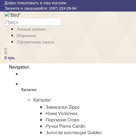
Добро пожаловать в наш магазин
Звоните и заказывайте: (097) 224-28-84
Личный кабинет
Избранное
Оформление заказа
0
0 грн.
Navigation
Каталог
Каталог
Зажигалки Zippo
Ножи Victorinox
Портмоне Cross
Ручки Pierre Cardin
Золотая коллекция Golden