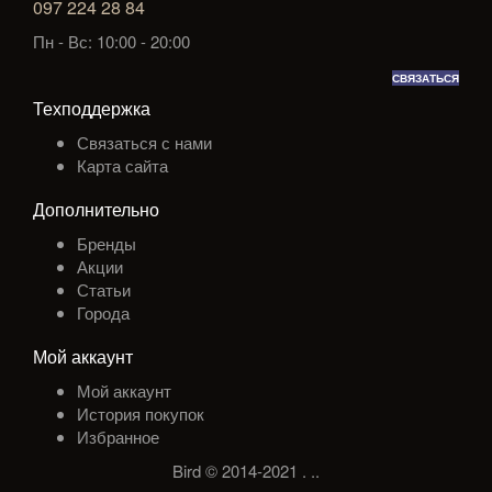
097 224 28 84
Пн - Вс: 10:00 - 20:00
СВЯЗАТЬСЯ
Техподдержка
Связаться с нами
Карта сайта
Дополнительно
Бренды
Акции
Статьи
Города
Мой аккаунт
Мой аккаунт
История покупок
Избранное
Bird © 2014-2021
.
.
.