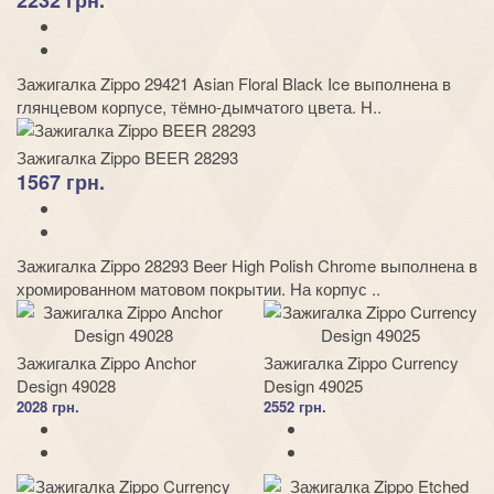
2232 грн.
Зажигалка Zippo 29421 Asian Floral Black Ice выполнена в
глянцевом корпусе, тёмно-дымчатого цвета. Н..
Зажигалка Zippo BEER 28293
1567 грн.
Зажигалка Zippo 28293 Beer High Polish Chrome выполнена в
хромированном матовом покрытии. На корпус ..
Зажигалка Zippo Anchor
Зажигалка Zippo Currency
Design 49028
Design 49025
2028 грн.
2552 грн.