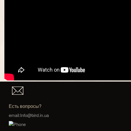
Есть вопросы?
email:Info@bird.in.ua