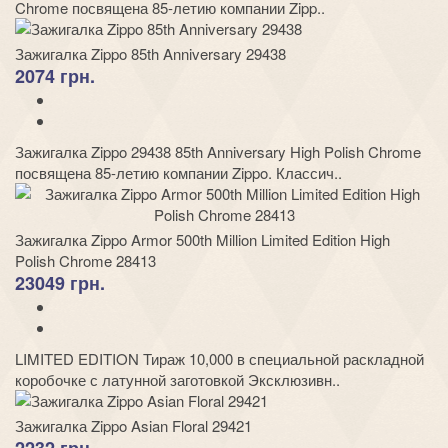
Chrome посвящена 85-летию компании Zipp..
Зажигалка Zippo 85th Anniversary 29438
2074 грн.
Зажигалка Zippo 29438 85th Anniversary High Polish Chrome
посвящена 85-летию компании Zippo. Классич..
Зажигалка Zippo Armor 500th Million Limited Edition High
Polish Chrome 28413
23049 грн.
LIMITED EDITION Тираж 10,000 в специальной раскладной
коробочке с латунной заготовкой Эксклюзивн..
Зажигалка Zippo Asian Floral 29421