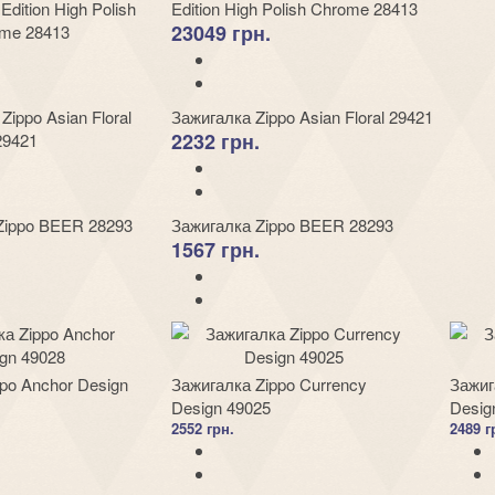
Edition High Polish Chrome 28413
23049 грн.
Зажигалка Zippo Asian Floral 29421
2232 грн.
Зажигалка Zippo BEER 28293
1567 грн.
po Anchor Design
Зажигалка Zippo Currency
Зажиг
Design 49025
Desig
2552 грн.
2489 г