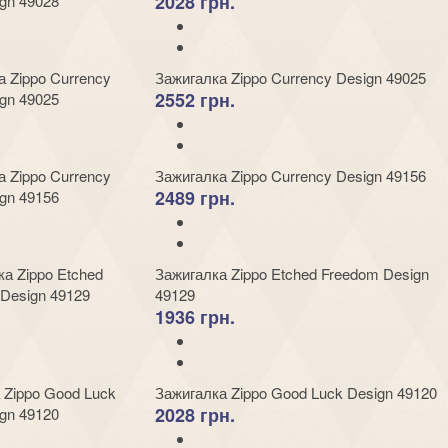
2028 грн.
Зажигалка Zippo Currency Design 49025
2552 грн.
Зажигалка Zippo Currency Design 49156
2489 грн.
Зажигалка Zippo Etched Freedom Design
49129
1936 грн.
Зажигалка Zippo Good Luck Design 49120
2028 грн.