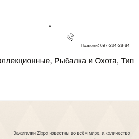
Позвони: 097-224-28-84
оллекционные, Рыбалка и Охота, Тип
Зажигалки Zippo известны во всём мире, а количество