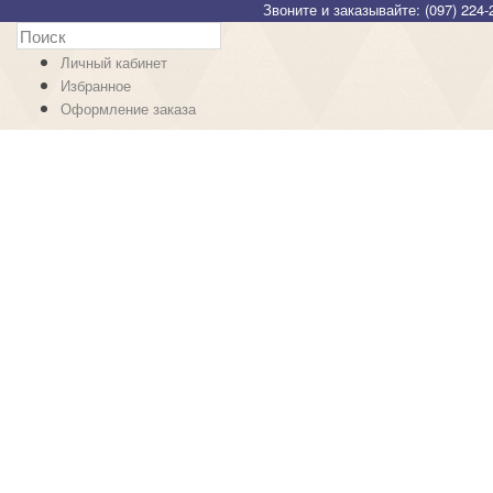
Звоните и заказывайте: (097) 224-
Личный кабинет
Избранное
Оформление заказа