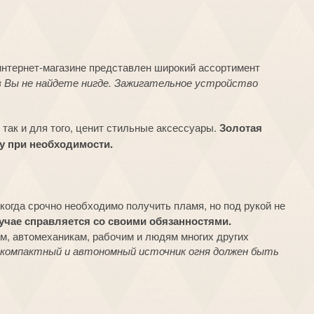
нтернет-магазине представлен широкий ассортимент
 Вы не найдете нигде. Зажигательное устройство
 так и для того, ценит стильные аксессуары.
Золотая
ту при необходимости.
когда срочно необходимо получить пламя, но под рукой не
учае справляется со своими обязанностями.
ам, автомеханикам, рабочим и людям многих других
о компактный и автономный источник огня должен быть