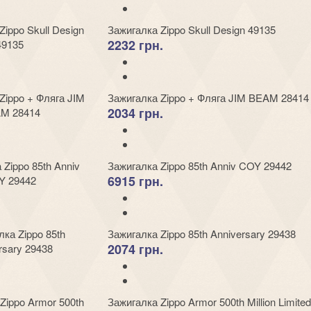
Зажигалка Zippo Skull Design 49135
2232 грн.
Зажигалка Zippo + Фляга JIM BEAM 28414
2034 грн.
Зажигалка Zippo 85th Anniv COY 29442
6915 грн.
Зажигалка Zippo 85th Anniversary 29438
2074 грн.
Зажигалка Zippo Armor 500th Million Limited