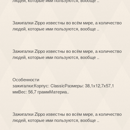
людей, которые ими пользуются, вообще ..
Зажигалки Zippo известны во всём мире, а количество
людей, которые ими пользуются, вообще ..
Зажигалки Zippo известны во всём мире, а количество
людей, которые ими пользуются, вообще ..
Особенности
зажигалки:Корпус: ClassicРазмеры: 38,1x12,7x57,1
ммВес: 56,7 граммМатериа..
Зажигалки Zippo известны во всём мире, а количество
людей, которые ими пользуются, вообще ..