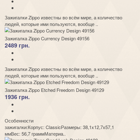
Зажигалки Zippo известны во всём мире, а количество
людей, которые ими пользуются, вообще ..
Зажигалка Zippo Currency Design 49156
2489 грн.
Зажигалки Zippo известны во всём мире, а количество
людей, которые ими пользуются, вообще ..
Зажигалка Zippo Etched Freedom Design 49129
1936 грн.
Особенности
зажигалки:Корпус: ClassicРазмеры: 38,1x12,7x57,1
ммВес: 56,7 граммМатериа..