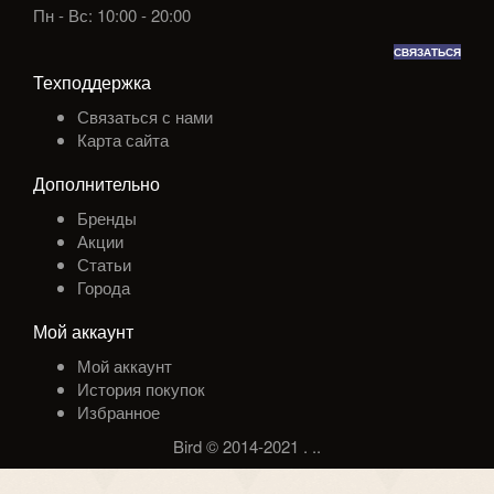
Пн - Вс: 10:00 - 20:00
СВЯЗАТЬСЯ
Техподдержка
Связаться с нами
Карта сайта
Дополнительно
Бренды
Акции
Статьи
Города
Мой аккаунт
Мой аккаунт
История покупок
Избранное
Bird © 2014-2021
.
.
.