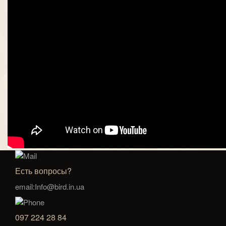
Есть вопросы?
email:Info@bird.in.ua
097 224 28 84