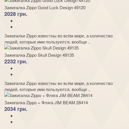
Зажигалка Zippo Good Luck Design 49120
2028 грн.
Зажигалки Zippo известны во всём мире, а количество
людей, которые ими пользуются, вообще ..
Зажигалка Zippo Skull Design 49135
2232 грн.
Зажигалки Zippo известны во всём мире, а количество
людей, которые ими пользуются, вообще ..
Зажигалка Zippo + Фляга JIM BEAM 28414
2034 грн.