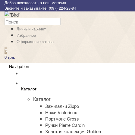
Добро пожаловать в наш магазин
Звоните и заказывайте: (097) 224-28-84
Личный кабинет
Избранное
Оформление заказа
0
0 грн.
Navigation
Каталог
Каталог
Зажигалки Zippo
Ножи Victorinox
Портмоне Cross
Ручки Pierre Cardin
Золотая коллекция Golden