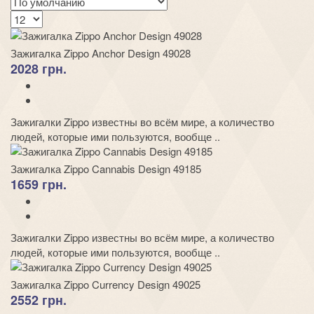
Зажигалка Zippo Anchor Design 49028
2028 грн.
Зажигалки Zippo известны во всём мире, а количество
людей, которые ими пользуются, вообще ..
Зажигалка Zippo Cannabis Design 49185
1659 грн.
Зажигалки Zippo известны во всём мире, а количество
людей, которые ими пользуются, вообще ..
Зажигалка Zippo Currency Design 49025
2552 грн.