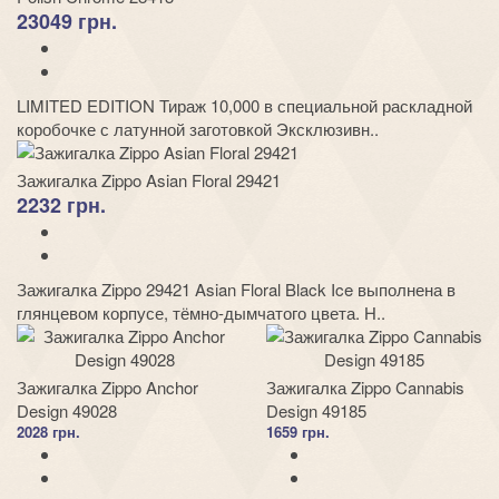
23049 грн.
LIMITED EDITION Тираж 10,000 в специальной раскладной
коробочке с латунной заготовкой Эксклюзивн..
Зажигалка Zippo Asian Floral 29421
2232 грн.
Зажигалка Zippo 29421 Asian Floral Black Ice выполнена в
глянцевом корпусе, тёмно-дымчатого цвета. Н..
Зажигалка Zippo Anchor
Зажигалка Zippo Cannabis
Design 49028
Design 49185
2028 грн.
1659 грн.