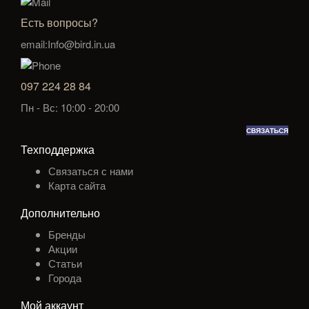
Есть вопросы?
email:Info@bird.in.ua
097 224 28 84
Пн - Вс: 10:00 - 20:00
СВЯЗАТЬСЯ
Техподдержка
Связаться с нами
Карта сайта
Дополнительно
Бренды
Акции
Статьи
Города
Мой аккаунт