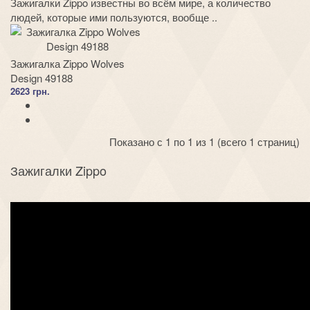
Зажигалки Zippo известны во всём мире, а количество
людей, которые ими пользуются, вообще ..
Зажигалка Zippo Wolves
Design 49188
2623 грн.
Показано с 1 по 1 из 1 (всего 1 страниц)
Зажигалки Zippo