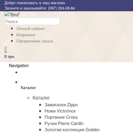
Добро пожаловать в наш магазин
Звоните и заказывайте: (097) 224-28-84
Личный кабинет
Избранное
Оформление заказа
0
0 грн.
Navigation
Каталог
Каталог
Зажигалки Zippo
Ножи Victorinox
Портмоне Cross
Ручки Pierre Cardin
Золотая коллекция Golden