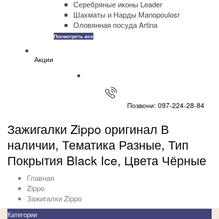
Серебряные иконы Leader
Шахматы и Нарды Manopoulosr
Оловянная посуда Artina
Посмотреть все
Акции
Позвони: 097-224-28-84
Зажигалки Zippo оригинал В
наличии, Тематика Разные, Тип
Покрытия Black Ice, Цвета Чёрные
Главная
Zippo
Зажигалки Zippo
Категории