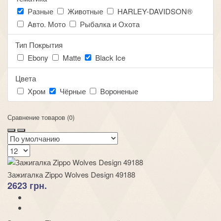
Разные
Животные
HARLEY-DAVIDSON®
Авто. Мото
Рыбалка и Охота
Тип Покрытия
Ebony
Matte
Black Ice
Цвета
Хром
Чёрные
Вороненые
Сравнение товаров (0)
Зажигалка Zippo Wolves Design 49188
2623 грн.