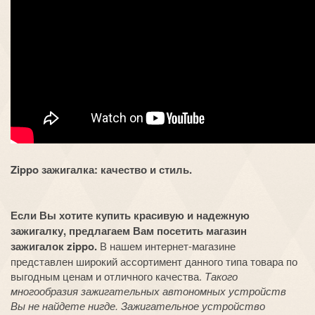
Zippo зажигалка: качество и стиль.
Если Вы хотите купить красивую и надежную
зажигалку, предлагаем Вам посетить магазин
зажигалок zippo.
В нашем интернет-магазине
представлен широкий ассортимент данного типа товара по
выгодным ценам и отличного качества.
Такого
многообразия зажигательных автономных устройств
Вы не найдете нигде. Зажигательное устройство