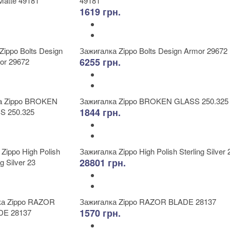
49181
1619 грн.
Зажигалка Zippo Bolts Design Armor 29672
6255 грн.
Зажигалка Zippo BROKEN GLASS 250.325
1844 грн.
Зажигалка Zippo High Polish Sterling Silver 
28801 грн.
Зажигалка Zippo RAZOR BLADE 28137
1570 грн.