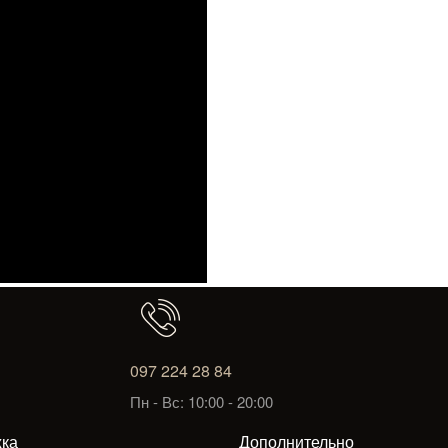
097 224 28 84
Пн - Вс: 10:00 - 20:00
ка
Дополнительно