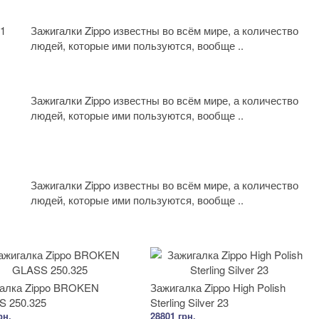
71
Зажигалки Zippo известны во всём мире, а количество
людей, которые ими пользуются, вообще ..
Зажигалки Zippo известны во всём мире, а количество
людей, которые ими пользуются, вообще ..
Зажигалки Zippo известны во всём мире, а количество
людей, которые ими пользуются, вообще ..
алка Zippo BROKEN
Зажигалка Zippo High Polish
 250.325
Sterling Silver 23
рн.
28801 грн.