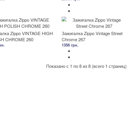
алка Zippo VINTAGE HIGH
Зажигалка Zippo Vintage Street
SH CHROME 260
Chrome 267
рн.
1356 грн.
Показано с 1 по 8 из 8 (всего 1 страниц)