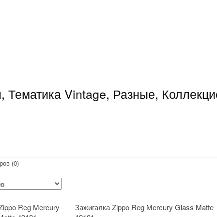
, Тематика Vintage, Разные, Коллекци
ров (0)
Зажигалка Zippo Reg Mercury Glass Matte