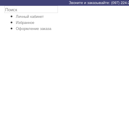
Звоните и заказывайте: (097) 224-
Личный кабинет
Избранное
Оформление заказа