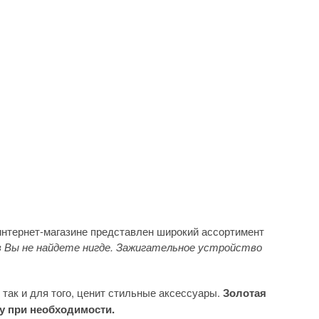
нтернет-магазине представлен широкий ассортимент
 Вы не найдете нигде. Зажигательное устройство
 так и для того, ценит стильные аксессуары.
Золотая
ту при необходимости.