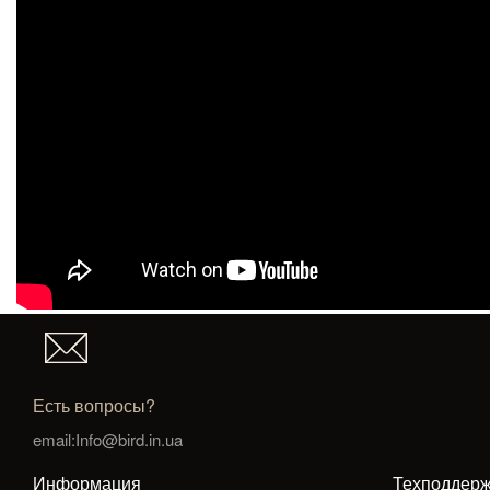
Есть вопросы?
email:Info@bird.in.ua
Информация
Техподдерж