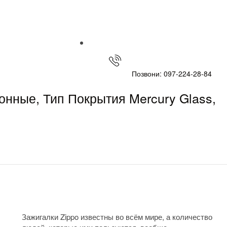
Позвони: 097-224-28-84
онные, Тип Покрытия Mercury Glass,
Зажигалки Zippo известны во всём мире, а количество