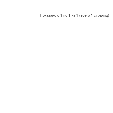
Показано с 1 по 1 из 1 (всего 1 страниц)