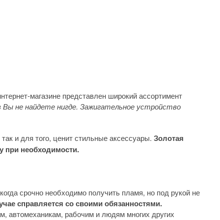
нтернет-магазине представлен широкий ассортимент
 Вы не найдете нигде. Зажигательное устройство
 так и для того, ценит стильные аксессуары.
Золотая
ту при необходимости.
когда срочно необходимо получить пламя, но под рукой не
учае справляется со своими обязанностями.
ам, автомеханикам, рабочим и людям многих других