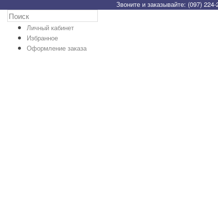
Звоните и заказывайте: (097) 224-
Личный кабинет
Избранное
Оформление заказа