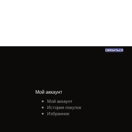
СВЯЗАТЬСЯ
Мой аккаунт
Мой аккаунт
История покупок
Избранное