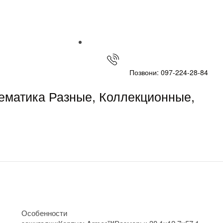
Позвони: 097-224-28-84
Тематика Разные, Коллекционные,
Особенности