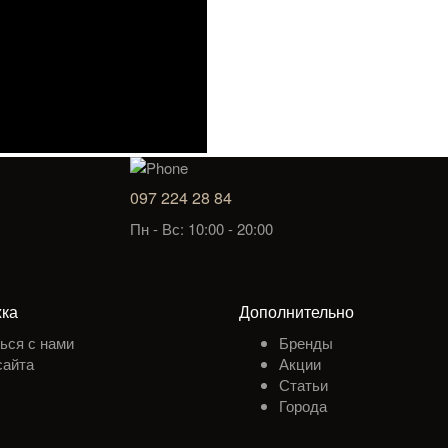
097 224 28 84
Пн - Вс: 10:00 - 20:00
ка
Дополнительно
ься с нами
Бренды
сайта
Акции
Статьи
Города