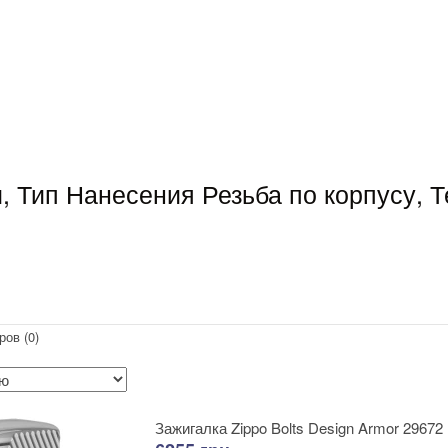
, Тип Нанесения Резьба по корпусу, 
ров (0)
Зажигалка Zippo Bolts Design Armor 29672