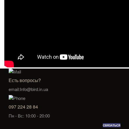
Есть вопросы?
email:Info@bird.in.ua
097 224 28 84
Пн - Вс: 10:00 - 20:00
СВЯЗАТЬСЯ