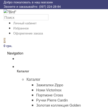
Добро пожаловать в наш магазин
Звоните и заказывайте: (097) 224-28-84
Личный кабинет
Избранное
Оформление заказа
0
0 грн.
Navigation
Каталог
Каталог
Зажигалки Zippo
Ножи Victorinox
Портмоне Cross
Ручки Pierre Cardin
Золотая коллекция Golden