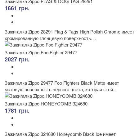
Зажигалка Zippo FLAG & DOG TAG 28291
1661 грн.
Зажигалка Zippo 28291 Flag & Tags High Polish Chrome имеет
хромированную глянцевую поверхность. ..
Зажигалка Zippo Foo Fighter 29477
2027 грн.
Зажигалка Zippo 29477 Foo Fighters Black Matte имеет
матовую поверхность чёрного цвета, которая стой..
Зажигалка Zippo HONEYCOMB 324680
1781 грн.
Зажигалка Zippo 324680 Honeycomb Black Ice имеет