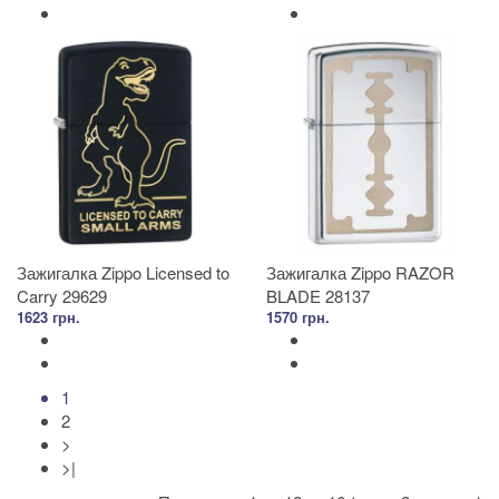
Зажигалка Zippo Licensed to
Зажигалка Zippo RAZOR
Carry 29629
BLADE 28137
1623 грн.
1570 грн.
1
2
>
>|