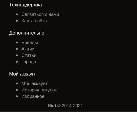
Техподдержка
Связаться с нами
Карта сайта
Дополнительно
Бренды
Акции
Статьи
Города
Мой аккаунт
Мой аккаунт
История покупок
Избранное
Bird © 2014-2021
.
.
.