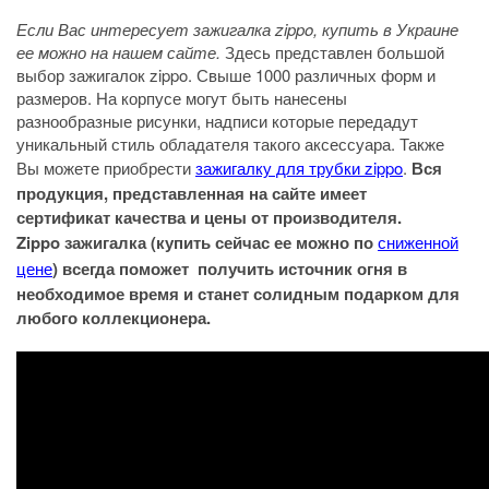
Если Вас интересует зажигалка zippo, купить в Украине
ее можно на нашем сайте.
Здесь представлен большой
выбор зажигалок zippo. Свыше 1000 различных форм и
размеров. На корпусе могут быть нанесены
разнообразные рисунки, надписи которые передадут
уникальный стиль обладателя такого аксессуара. Также
Вы можете приобрести
зажигалку для трубки zippo
.
Вся
продукция, представленная на сайте имеет
сертификат качества и цены от производителя.
Zippo зажигалка (купить сейчас ее можно по
сниженной
цене
) всегда поможет получить источник огня в
необходимое время и станет солидным подарком для
любого коллекционера.