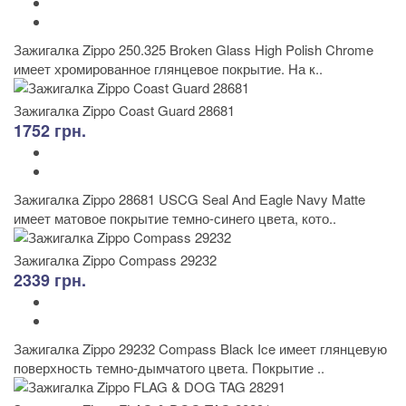
Зажигалка Zippo 250.325 Broken Glass High Polish Chrome
имеет хромированное глянцевое покрытие. На к..
Зажигалка Zippo Coast Guard 28681
1752 грн.
Зажигалка Zippo 28681 USCG Seal And Eagle Navy Matte
имеет матовое покрытие темно-синего цвета, кото..
Зажигалка Zippo Compass 29232
2339 грн.
Зажигалка Zippo 29232 Compass Black Ice имеет глянцевую
поверхность темно-дымчатого цвета. Покрытие ..