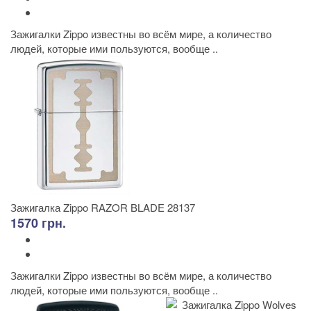
Зажигалки Zippo известны во всём мире, а количество
людей, которые ими пользуются, вообще ..
Зажигалка Zippo RAZOR BLADE 28137
1570 грн.
Зажигалки Zippo известны во всём мире, а количество
людей, которые ими пользуются, вообще ..