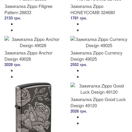
Зажигалка Zippo Filigree
Зажигалка Zippo
Pattern 28833
HONEYCOMB 324680
2133 грн.
1781 грн.
Зажигалка Zippo Anchor
Зажигалка Zippo Currency
Design 49028
Design 49025
2028 грн.
2552 грн.
Зажигалка Zippo Good Luck
Design 49120
2028 грн.