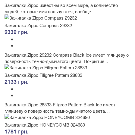
Зажигалки Zippo известны во всём мире, а количество
людей, которые ими пользуются, вообще ..
Зажигалка Zippo Compass 29232
2339 грн.
Зажигалка Zippo 29232 Compass Black Ice имеет глянцевую
поверхность темно-дымчатого цвета. Покрытие ..
Зажигалка Zippo Filigree Pattern 28833
2133 грн.
Зажигалка Zippo 28833 Filigree Pattern Black Ice имеет
глянцевую поверхность темно-дымчатого цвета. ..
Зажигалка Zippo HONEYCOMB 324680
1781 грн.