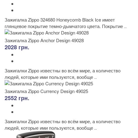
Зажигалка Zippo 324680 Honeycomb Black Ice имеет
глянцевое покрытие темно-дымчатого цвета. Покрытие ..
Зажигалка Zippo Anchor Design 49028
2028 грн.
Зажигалки Zippo известны во всём мире, а количество
людей, которые ими пользуются, вообще ..
Зажигалка Zippo Currency Design 49025
2552 грн.
Зажигалки Zippo известны во всём мире, а количество
людей, которые ими пользуются, вообще ..