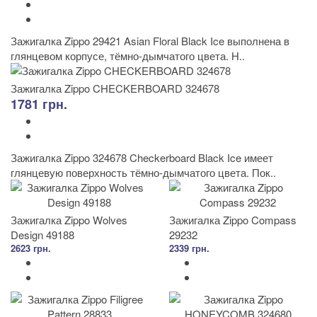
Зажигалка Zippo 29421 Asian Floral Black Ice выполнена в
глянцевом корпусе, тёмно-дымчатого цвета. Н..
Зажигалка Zippo CHECKERBOARD 324678
1781 грн.
Зажигалка Zippo 324678 Checkerboard Black Ice имеет
глянцевую поверхность тёмно-дымчатого цвета. Пок..
Зажигалка Zippo Wolves
Зажигалка Zippo Compass
Design 49188
29232
2623 грн.
2339 грн.