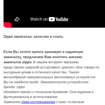
Zippo зажигалка: качество и стиль.
Если Вы хотите купить красивую и надежную
зажигалку, предлагаем Вам посетить магазин
зажигалок zippo.
В нашем интернет-магазине
представлен широкий ассортимент данного типа товара по
выгодным ценам и отличного качества.
Такого
многообразия зажигательных автономных устройств
Вы не найдете нигде. Зажигательное устройство
бренда zippo
обладает ярким и стильным дизайном.
Она надежна и
функциональна в использовании.
Зажигалка
zippo коллекционная
станет отличным