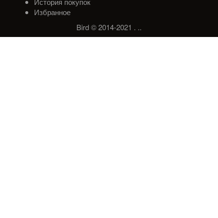
История покупок
Избранное
Bird © 2014-2021
.
.
.