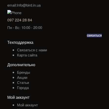
email:Info@bird.in.ua
097 224 28 84
Пн - Вс: 10:00 - 20:00
СВЯЗАТЬСЯ
Техподдержка
Связаться с нами
Карта сайта
Дополнительно
Бренды
Акции
Статьи
Города
Мой аккаунт
Мой аккаунт