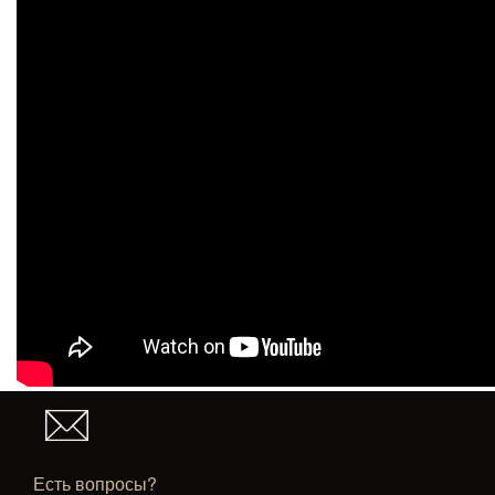
Есть вопросы?