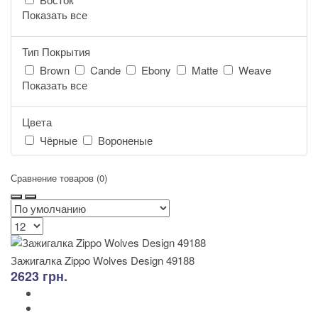
Показать все
Тип Покрытия
Brown
Cande
Ebony
Matte
Weave
Показать все
Цвета
Чёрные
Вороненые
Сравнение товаров (0)
Зажигалка Zippo Wolves Design 49188
2623 грн.