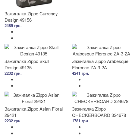
Зажигалка Zippo Currency
Design 49156
2489 грн.
Зажигалка Zippo Skull
Зажигалка Zippo Arabesque
Design 49135
Florence ZA-3-2A
2232 грн.
4241 грн.
Зажигалка Zippo Asian Floral
Зажигалка Zippo
29421
CHECKERBOARD 324678
2232 грн.
1781 грн.