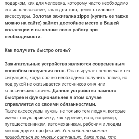
подарком, как для человека, которому часто необходимо
его использование, так и для того, ценит стильные
аксессуары.
Золотая зажигалка zippo (купить ее также
можно на сайте) займет достойное место в Вашей
коллекции и выполнит свою работу при
необходимости.
Как получить быстро огонь?
Зажигательные устройства являются современным
способом получения огня.
Она выручает человека в тех
ситуациях, когда срочно необходимо получить пламя, но
под рукой не оказывается источников огня или
классических спичек.
Данное устройство намного
быстрее и функциональнее в этом случае
справляется со своими обязанностями.
Такие аксессуары нужны не только тем людям, которые
имеют такую привычку, как курение, но и, например,
путешественникам, автомеханикам, рабочим и людям
многих других профессий.
Устройство может
пригодиться во многих ситуациях, даже тем, кто