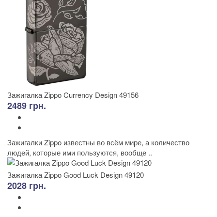
Зажигалка Zippo Currency Design 49156
2489 грн.
Зажигалки Zippo известны во всём мире, а количество
людей, которые ими пользуются, вообще ..
Зажигалка Zippo Good Luck Design 49120
2028 грн.