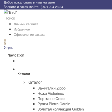
Добро пожаловать в наш магазин
Звоните и заказывайте: (097) 224-28-84
Личный кабинет
Избранное
Оформление заказа
0
0 грн.
Navigation
Каталог
Каталог
Зажигалки Zippo
Ножи Victorinox
Портмоне Cross
Ручки Pierre Cardin
Золотая коллекция Golden