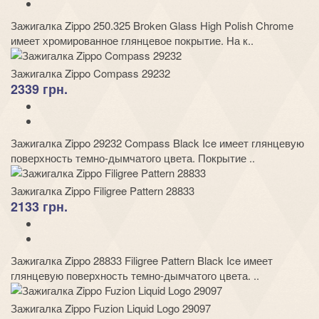
Зажигалка Zippo 250.325 Broken Glass High Polish Chrome
имеет хромированное глянцевое покрытие. На к..
Зажигалка Zippo Compass 29232
2339 грн.
Зажигалка Zippo 29232 Compass Black Ice имеет глянцевую
поверхность темно-дымчатого цвета. Покрытие ..
Зажигалка Zippo Filigree Pattern 28833
2133 грн.
Зажигалка Zippo 28833 Filigree Pattern Black Ice имеет
глянцевую поверхность темно-дымчатого цвета. ..
Зажигалка Zippo Fuzion Liquid Logo 29097