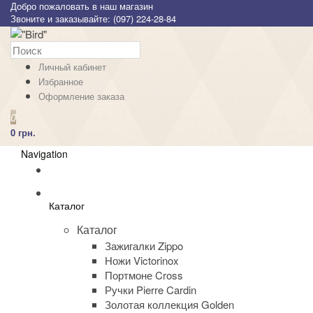
Добро пожаловать в наш магазин
Звоните и заказывайте: (097) 224-28-84
Личный кабинет
Избранное
Оформление заказа
0
0 грн.
Navigation
Каталог
Каталог
Зажигалки Zippo
Ножи Victorinox
Портмоне Cross
Ручки Pierre Cardin
Золотая коллекция Golden