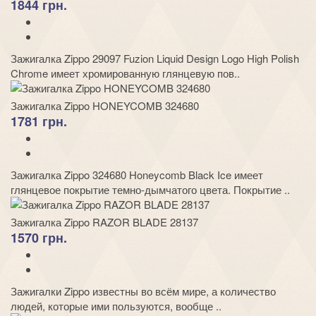
1844 грн.
Зажигалка Zippo 29097 Fuzion Liquid Design Logo High Polish
Chrome имеет хромированную глянцевую пов..
Зажигалка Zippo HONEYCOMB 324680
1781 грн.
Зажигалка Zippo 324680 Honeycomb Black Ice имеет
глянцевое покрытие темно-дымчатого цвета. Покрытие ..
Зажигалка Zippo RAZOR BLADE 28137
1570 грн.
Зажигалки Zippo известны во всём мире, а количество
людей, которые ими пользуются, вообще ..