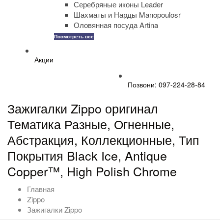
Серебряные иконы Leader
Шахматы и Нарды Manopoulosr
Оловянная посуда Artina
Посмотреть все
Акции
Позвони: 097-224-28-84
Зажигалки Zippo оригинал
Тематика Разные, Огненные,
Абстракция, Коллекционные, Тип
Покрытия Black Ice, Antique
Copper™, High Polish Chrome
Главная
Zippo
Зажигалки Zippo