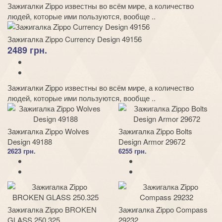
Зажигалки Zippo известны во всём мире, а количество
людей, которые ими пользуются, вообще ..
Зажигалка Zippo Currency Design 49156
2489 грн.
Зажигалки Zippo известны во всём мире, а количество
людей, которые ими пользуются, вообще ..
Зажигалка Zippo Wolves
Зажигалка Zippo Bolts
Design 49188
Design Armor 29672
2623 грн.
6255 грн.
Зажигалка Zippo BROKEN
Зажигалка Zippo Compass
GLASS 250.325
29232