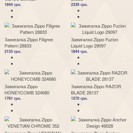
1844 грн.
2339 грн.
Зажигалка Zippo Filigree
Зажигалка Zippo Fuzion
Pattern 28833
Liquid Logo 29097
2133 грн.
1844 грн.
Зажигалка Zippo
Зажигалка Zippo RAZOR
HONEYCOMB 324680
BLADE 28137
1781 грн.
1570 грн.