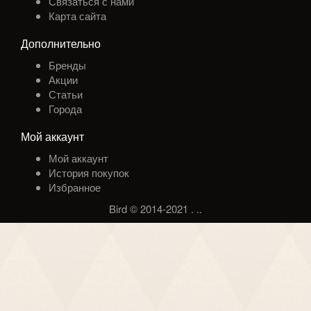
Связаться с нами
Карта сайта
Дополнительно
Бренды
Акции
Статьи
Города
Мой аккаунт
Мой аккаунт
История покупок
Избранное
Bird © 2014-2021
.
.
.