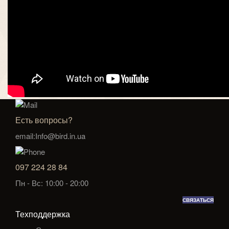
Есть вопросы?
email:Info@bird.in.ua
097 224 28 84
Пн - Вс: 10:00 - 20:00
СВЯЗАТЬСЯ
Техподдержка