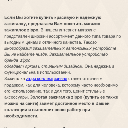
Если Вы хотите купить красивую и надежную
зажигалку, предлагаем Вам посетить магазин
зажигалок zippo.
В нашем интернет-магазине
представлен широкий ассортимент данного типа товара по
выгодным ценам и отличного качества.
Такого
многообразия зажигательных автономных устройств
Вы не найдете нигде. Зажигательное устройство
бренда zippo
обладает ярким и стильным дизайном.
Она надежна и
функциональна в использовании.
Зажигалка
zippo коллекционная
станет отличным
подарком, как для человека, которому часто необходимо
его использование, так и для того, ценит стильные
аксессуары.
Золотая зажигалка zippo (купить ее также
можно на сайте) займет достойное место в Вашей
коллекции и выполнит свою работу при
необходимости.