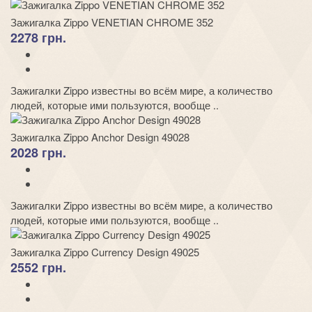
Зажигалка Zippo VENETIAN CHROME 352
2278 грн.
Зажигалки Zippo известны во всём мире, а количество
людей, которые ими пользуются, вообще ..
Зажигалка Zippo Anchor Design 49028
2028 грн.
Зажигалки Zippo известны во всём мире, а количество
людей, которые ими пользуются, вообще ..
Зажигалка Zippo Currency Design 49025
2552 грн.