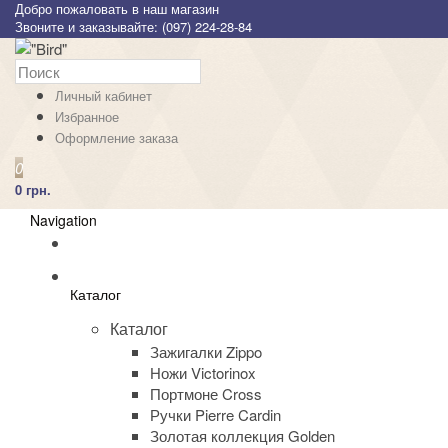
Добро пожаловать в наш магазин
Звоните и заказывайте: (097) 224-28-84
Личный кабинет
Избранное
Оформление заказа
0
0 грн.
Navigation
Каталог
Каталог
Зажигалки Zippo
Ножи Victorinox
Портмоне Cross
Ручки Pierre Cardin
Золотая коллекция Golden