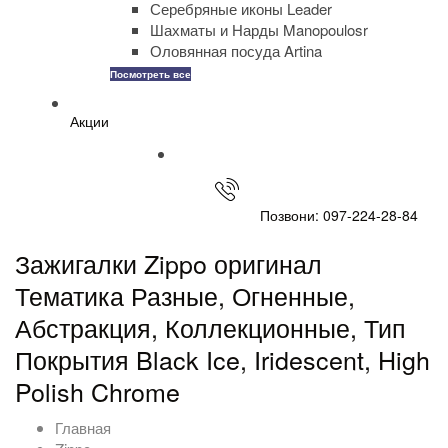
Серебряные иконы Leader
Шахматы и Нарды Manopoulosr
Оловянная посуда Artina
Посмотреть все
Акции
Позвони: 097-224-28-84
Зажигалки Zippo оригинал
Тематика Разные, Огненные,
Абстракция, Коллекционные, Тип
Покрытия Black Ice, Iridescent, High
Polish Chrome
Главная