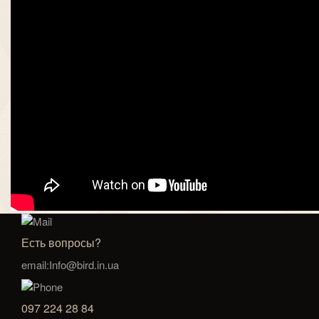
Есть вопросы?
email:Info@bird.in.ua
097 224 28 84