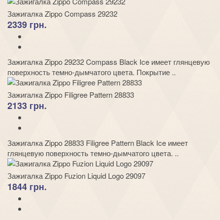
Зажигалка Zippo Compass 29232
2339 грн.
Зажигалка Zippo 29232 Compass Black Ice имеет глянцевую
поверхность темно-дымчатого цвета. Покрытие ..
Зажигалка Zippo Filigree Pattern 28833
2133 грн.
Зажигалка Zippo 28833 Filigree Pattern Black Ice имеет
глянцевую поверхность темно-дымчатого цвета. ..
Зажигалка Zippo Fuzion Liquid Logo 29097
1844 грн.