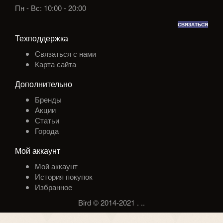
Пн - Вс: 10:00 - 20:00
СВЯЗАТЬСЯ
Техподдержка
Связаться с нами
Карта сайта
Дополнительно
Бренды
Акции
Статьи
Города
Мой аккаунт
Мой аккаунт
История покупок
Избранное
Bird © 2014-2021
.
.
.