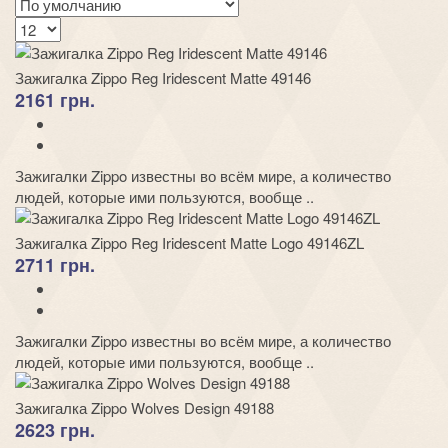
Зажигалка Zippo Reg Iridescent Matte 49146
2161 грн.
Зажигалки Zippo известны во всём мире, а количество
людей, которые ими пользуются, вообще ..
Зажигалка Zippo Reg Iridescent Matte Logo 49146ZL
2711 грн.
Зажигалки Zippo известны во всём мире, а количество
людей, которые ими пользуются, вообще ..
Зажигалка Zippo Wolves Design 49188
2623 грн.