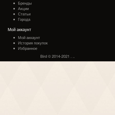
Бренды
Акции
Статьи
Города
Мой аккаунт
Мой аккаунт
История покупок
Избранное
Bird © 2014-2021
.
.
.