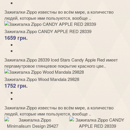
Зажигалки Zippo известны во всём мире, а количество
людей, которые ими пользуются, вообще ..
Зажигалка Zippo CANDY APPLE RED 28339
1659 грн.
Зажигалка Zippo 28339 Iced Stars Candy Apple Red имеет
перламутровое глянцевое покрытие красного цве..
Зажигалка Zippo Wood Mandala 29828
1752 грн.
Зажигалки Zippo известны во всём мире, а количество
людей, которые ими пользуются, вообще ..