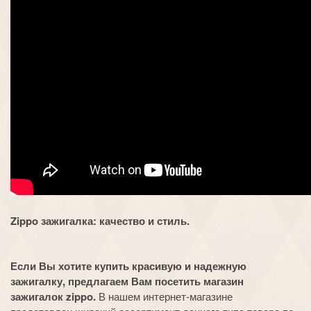
Zippo зажигалка: качество и стиль.
Если Вы хотите купить красивую и надежную
зажигалку, предлагаем Вам посетить магазин
зажигалок zippo.
В нашем интернет-магазине