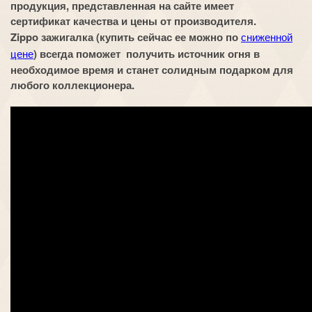
продукция, представленная на сайте имеет
сертификат качества и цены от производителя.
Zippo зажигалка (купить сейчас ее можно по
сниженной
цене
) всегда поможет получить источник огня в
необходимое время и станет солидным подарком для
любого коллекционера.