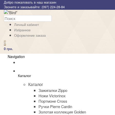
Добро пожаловать в наш магазин
Звоните и заказывайте: (097) 224-28-84
Личный кабинет
Избранное
Оформление заказа
0
0 грн.
Navigation
Каталог
Каталог
Зажигалки Zippo
Ножи Victorinox
Портмоне Cross
Ручки Pierre Cardin
Золотая коллекция Golden