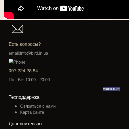
Есть вопросы?
email:Info@bird.in.ua
097 224 28 84
Пн - Вс: 10:00 - 20:00
СВЯЗАТЬСЯ
Техподдержка
Связаться с нами
Карта сайта
Дополнительно