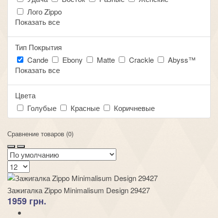
Лого Zippo
Показать все
Тип Покрытия
Cande
Ebony
Matte
Crackle
Abyss™
Показать все
Цвета
Голубые
Красные
Коричневые
Сравнение товаров (0)
Зажигалка Zippo Minimalisum Design 29427
1959 грн.