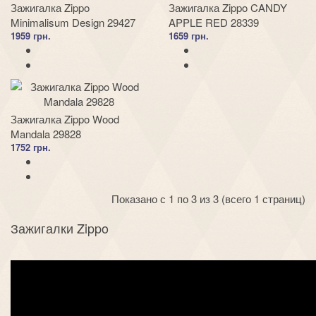
Зажигалка Zippo
Зажигалка Zippo CANDY
Minimalisum Design 29427
APPLE RED 28339
1959 грн.
1659 грн.
Зажигалка Zippo Wood
Mandala 29828
1752 грн.
Показано с 1 по 3 из 3 (всего 1 страниц)
Зажигалки Zippo