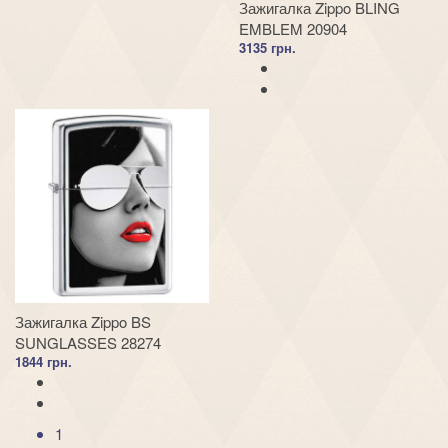
Зажигалка Zippo BLING
EMBLEM 20904
3135 грн.
Зажигалка Zippo BS
SUNGLASSES 28274
1844 грн.
1