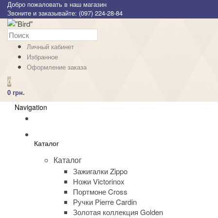
Добро пожаловать в наш магазин
Звоните и заказывайте: (097) 224-28-84
Личный кабинет
Избранное
Оформление заказа
0
0 грн.
Navigation
Каталог
Каталог
Зажигалки Zippo
Ножи Victorinox
Портмоне Cross
Ручки Pierre Cardin
Золотая коллекция Golden