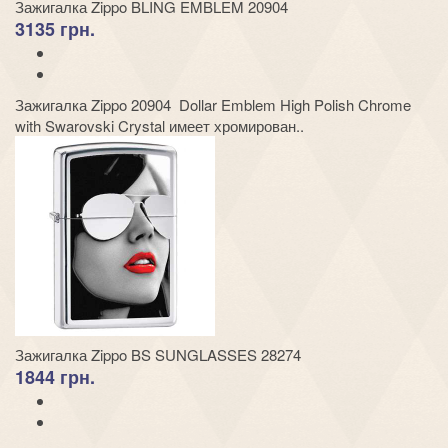
Зажигалка Zippo BLING EMBLEM 20904
3135 грн.
Зажигалка Zippo 20904 Dollar Emblem High Polish Chrome
with Swarovski Crystal имеет хромирован..
Зажигалка Zippo BS SUNGLASSES 28274
1844 грн.