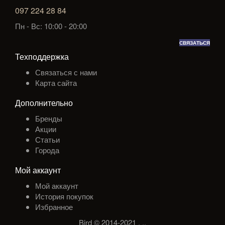
097 224 28 84
Пн - Вс: 10:00 - 20:00
СВЯЗАТЬСЯ
Техподдержка
Связаться с нами
Карта сайта
Дополнительно
Бренды
Акции
Статьи
Города
Мой аккаунт
Мой аккаунт
История покупок
Избранное
Bird © 2014-2021
.
.
.