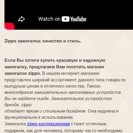
Zippo зажигалка: качество и стиль.
Если Вы хотите купить красивую и надежную
зажигалку, предлагаем Вам посетить магазин
зажигалок zippo.
В нашем интернет-магазине
представлен широкий ассортимент данного типа товара по
выгодным ценам и отличного качества.
Такого
многообразия зажигательных автономных устройств
Вы не найдете нигде. Зажигательное устройство
бренда zippo
обладает ярким и стильным дизайном.
Она надежна и
функциональна в использовании.
Зажигалка
zippo коллекционная
станет отличным
подарком, как для человека, которому часто необходимо