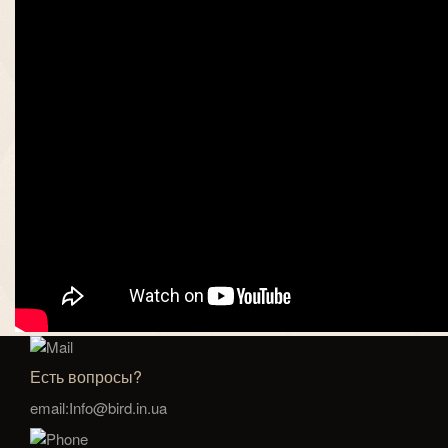
Есть вопросы?
email:Info@bird.in.ua