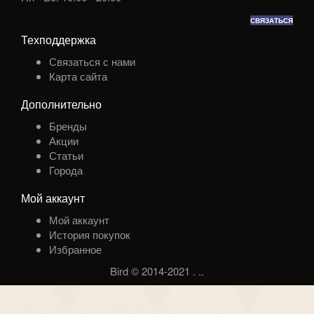
СВЯЗАТЬСЯ
Техподдержка
Связаться с нами
Карта сайта
Дополнительно
Бренды
Акции
Статьи
Города
Мой аккаунт
Мой аккаунт
История покупок
Избранное
Bird © 2014-2021
.
.
.