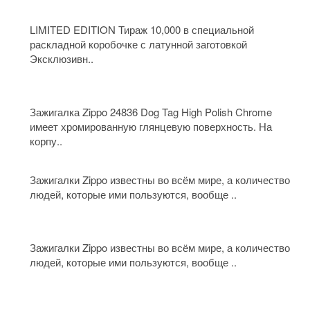
LIMITED EDITION Тираж 10,000 в специальной
раскладной коробочке с латунной заготовкой
Эксклюзивн..
Зажигалка Zippo 24836 Dog Tag High Polish Chrome
имеет хромированную глянцевую поверхность. На
корпу..
Зажигалки Zippo известны во всём мире, а количество
людей, которые ими пользуются, вообще ..
Зажигалки Zippo известны во всём мире, а количество
людей, которые ими пользуются, вообще ..