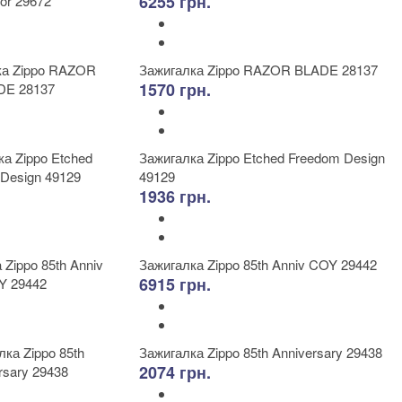
6255 грн.
Зажигалка Zippo RAZOR BLADE 28137
1570 грн.
Зажигалка Zippo Etched Freedom Design
49129
1936 грн.
Зажигалка Zippo 85th Anniv COY 29442
6915 грн.
Зажигалка Zippo 85th Anniversary 29438
2074 грн.