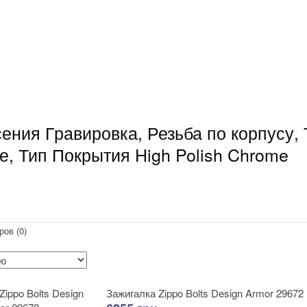
ения Гравировка, Резьба по корпусу, 
е, Тип Покрытия High Polish Chrome
ров (0)
Зажигалка Zippo Bolts Design Armor 29672