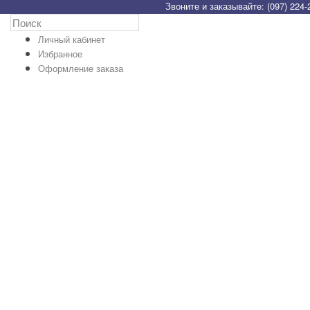
Звоните и заказывайте: (097) 224-
Личный кабинет
Избранное
Оформление заказа