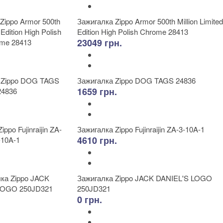
Зажигалка Zippo Armor 500th Million Limited
Edition High Polish Chrome 28413
23049 грн.
Зажигалка Zippo DOG TAGS 24836
1659 грн.
Зажигалка Zippo Fujinraijin ZA-3-10A-1
4610 грн.
Зажигалка Zippo JACK DANIEL'S LOGO
250JD321
0 грн.