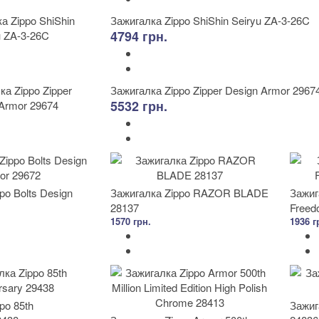
Зажигалка Zippo ShiShin Seiryu ZA-3-26C
4794 грн.
Зажигалка Zippo Zipper Design Armor 2967
5532 грн.
po Bolts Design
Зажигалка Zippo RAZOR BLADE
Зажиг
28137
Freed
1570 грн.
1936 г
po 85th
Зажиг