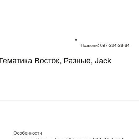
Позвони: 097-224-28-84
Тематика Восток, Разные, Jack
Особенности