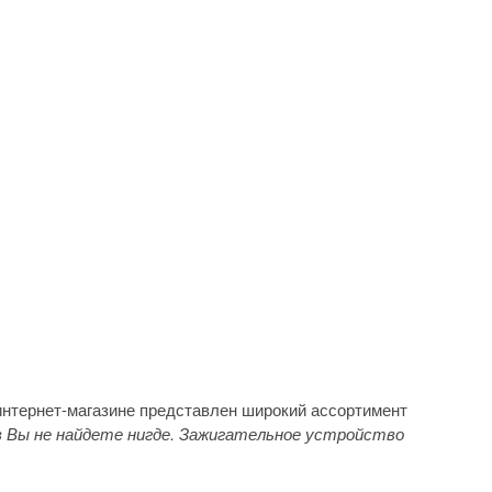
нтернет-магазине представлен широкий ассортимент
 Вы не найдете нигде. Зажигательное устройство