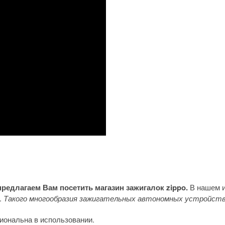
предлагаем Вам посетить магазин зажигалок zippo.
В нашем и
.
Такого многообразия зажигательных автономных устройств
иональна в использовании.