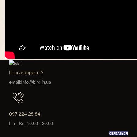
Есть вопросы?
email:Info@bird.in.ua
097 224 28 84
Пн - Вс: 10:00 - 20:00
СВЯЗАТЬСЯ