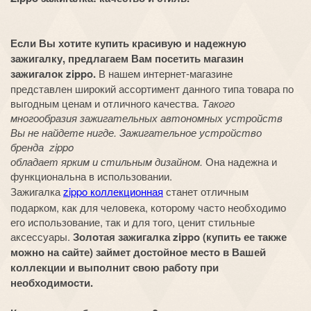
Если Вы хотите купить красивую и надежную
зажигалку, предлагаем Вам посетить магазин
зажигалок zippo.
В нашем интернет-магазине
представлен широкий ассортимент данного типа товара по
выгодным ценам и отличного качества.
Такого
многообразия зажигательных автономных устройств
Вы не найдете нигде. Зажигательное устройство
бренда zippo
обладает ярким и стильным дизайном.
Она надежна и
функциональна в использовании.
Зажигалка
zippo коллекционная
станет отличным
подарком, как для человека, которому часто необходимо
его использование, так и для того, ценит стильные
аксессуары.
Золотая зажигалка zippo (купить ее также
можно на сайте) займет достойное место в Вашей
коллекции и выполнит свою работу при
необходимости.