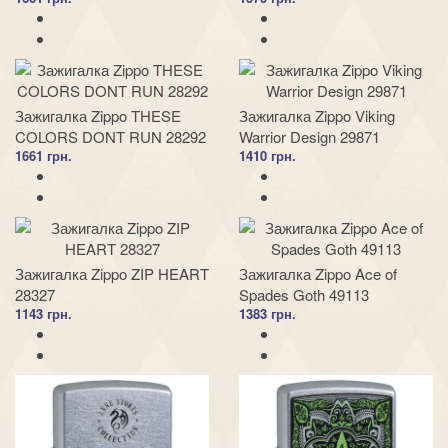
Зажигалка Zippo THESE
Зажигалка Zippo Viking
COLORS DONT RUN 28292
Warrior Design 29871
1661 грн.
1410 грн.
Зажигалка Zippo ZIP HEART
Зажигалка Zippo Ace of
28327
Spades Goth 49113
1143 грн.
1383 грн.