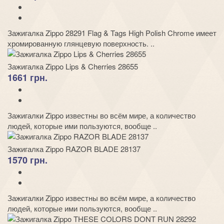
Зажигалка Zippo 28291 Flag & Tags High Polish Chrome имеет
хромированную глянцевую поверхность. ..
Зажигалка Zippo Lips & Cherries 28655
1661 грн.
Зажигалки Zippo известны во всём мире, а количество
людей, которые ими пользуются, вообще ..
Зажигалка Zippo RAZOR BLADE 28137
1570 грн.
Зажигалки Zippo известны во всём мире, а количество
людей, которые ими пользуются, вообще ..