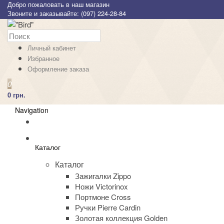
Добро пожаловать в наш магазин
Звоните и заказывайте: (097) 224-28-84
Личный кабинет
Избранное
Оформление заказа
0
0 грн.
Navigation
Каталог
Каталог
Зажигалки Zippo
Ножи Victorinox
Портмоне Cross
Ручки Pierre Cardin
Золотая коллекция Golden