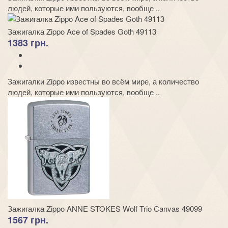
людей, которые ими пользуются, вообще ..
Зажигалка Zippo Ace of Spades Goth 49113
1383 грн.
Зажигалки Zippo известны во всём мире, а количество
людей, которые ими пользуются, вообще ..
Зажигалка Zippo ANNE STOKES Wolf Trio Canvas 49099
1567 грн.