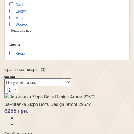
Cande
Ebony
Matte
Weave
Показать все
Цвета
Хром
Сравнение товаров (0)
Зажигалка Zippo Bolts Design Armor 29672
6255 грн.
Особенности