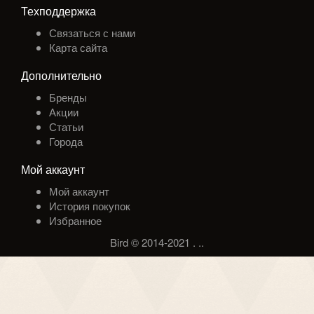
Техподдержка
Связаться с нами
Карта сайта
Дополнительно
Бренды
Акции
Статьи
Города
Мой аккаунт
Мой аккаунт
История покупок
Избранное
Bird © 2014-2021
.
.
.