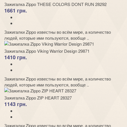
Зажигалка Zippo THESE COLORS DONT RUN 28292
1661 грн.
Зажигалки Zippo известны во всём мире, а количество
людей, которые ими пользуются, вообще ..
Зажигалка Zippo Viking Warrior Design 29871
1410 грн.
Зажигалки Zippo известны во всём мире, а количество
людей, которые ими пользуются, вообще ..
Зажигалка Zippo ZIP HEART 28327
1143 грн.
Зажигалки Zippo известны во всём мире, а количество