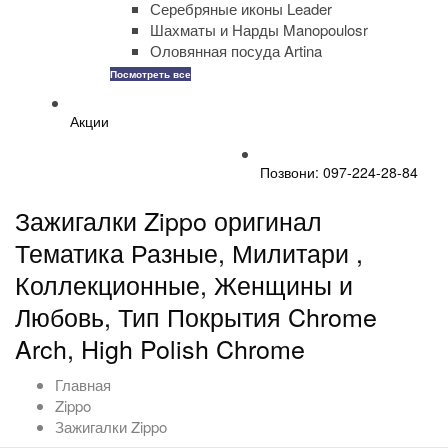
Серебряные иконы Leader
Шахматы и Нарды Manopoulosr
Оловянная посуда Artina
Посмотреть все
Акции
Позвони: 097-224-28-84
Зажигалки Zippo оригинал
Тематика Разные, Милитари ,
Коллекционные, Женщины и
Любовь, Тип Покрытия Chrome
Arch, High Polish Chrome
Главная
Zippo
Зажигалки Zippo