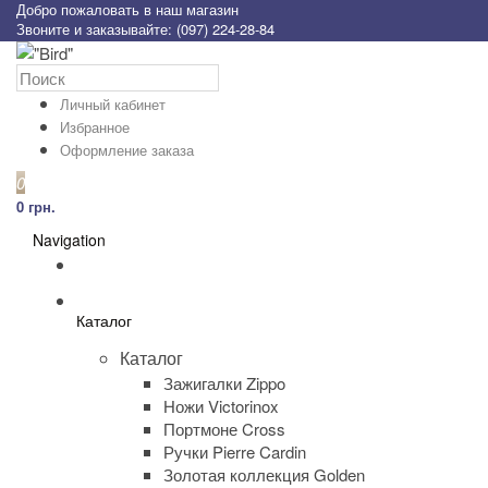
Добро пожаловать в наш магазин
Звоните и заказывайте: (097) 224-28-84
Личный кабинет
Избранное
Оформление заказа
0
0 грн.
Navigation
Каталог
Каталог
Зажигалки Zippo
Ножи Victorinox
Портмоне Cross
Ручки Pierre Cardin
Золотая коллекция Golden