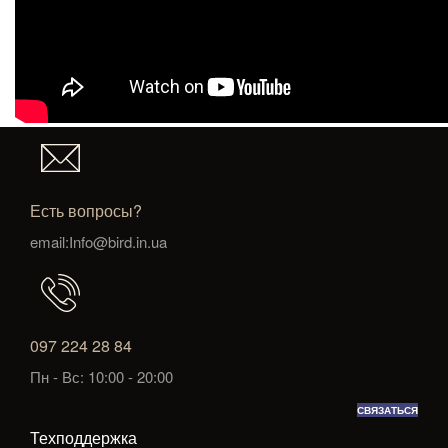
Есть вопросы?
email:Info@bird.in.ua
097 224 28 84
Пн - Вс: 10:00 - 20:00
СВЯЗАТЬСЯ
Техподдержка