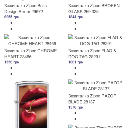
Зажигалка Zippo Bolts
Зажигалка Zippo BROKEN
Design Armor 29672
GLASS 250.325
6255 грн.
1844 грн.
Зажигалка Zippo CHROME
Зажигалка Zippo FLAG &
HEART 28466
DOG TAG 28291
1356 грн.
1661 грн.
Зажигалка Zippo RAZOR
BLADE 28137
1570 грн.