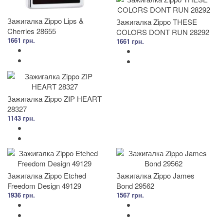
Зажигалка Zippo Lips &
Зажигалка Zippo THESE
Cherries 28655
COLORS DONT RUN 28292
1661 грн.
1661 грн.
Зажигалка Zippo ZIP HEART
28327
1143 грн.
Зажигалка Zippo Etched
Зажигалка Zippo James
Freedom Design 49129
Bond 29562
1936 грн.
1567 грн.