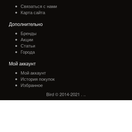
Связаться с нами
Карта сайта
Дополнительно
Бренды
Акции
Статьи
Города
Мой аккаунт
Мой аккаунт
История покупок
Избранное
Bird © 2014-2021
.
.
.