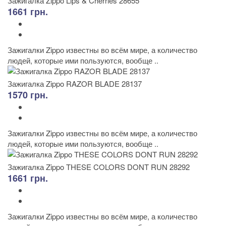
Зажигалка Zippo Lips & Cherries 28655
1661 грн.
Зажигалки Zippo известны во всём мире, а количество
людей, которые ими пользуются, вообще ..
Зажигалка Zippo RAZOR BLADE 28137
1570 грн.
Зажигалки Zippo известны во всём мире, а количество
людей, которые ими пользуются, вообще ..
Зажигалка Zippo THESE COLORS DONT RUN 28292
1661 грн.
Зажигалки Zippo известны во всём мире, а количество