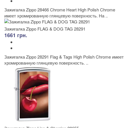
Зажигалка Zippo 28466 Chrome Heart High Polish Chrome
имеет хромированную глянцевую поверхность. На ..
Зажигалка Zippo FLAG & DOG TAG 28291
1661 грн.
Зажигалка Zippo 28291 Flag & Tags High Polish Chrome имеет
хромированную глянцевую поверхность. ..