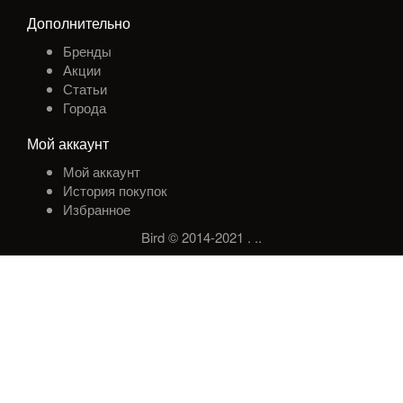
Дополнительно
Бренды
Акции
Статьи
Города
Мой аккаунт
Мой аккаунт
История покупок
Избранное
Bird © 2014-2021
.
.
.