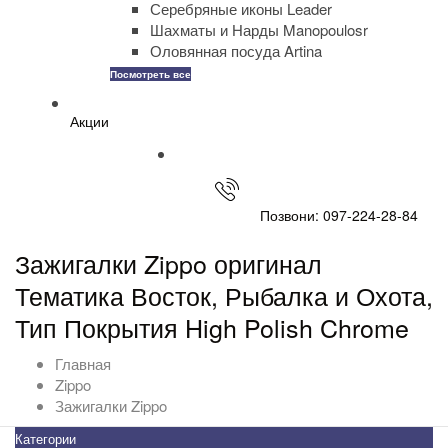
Серебряные иконы Leader
Шахматы и Нарды Manopoulosr
Оловянная посуда Artina
Посмотреть все
Акции
Позвони: 097-224-28-84
Зажигалки Zippo оригинал
Тематика Восток, Рыбалка и Охота,
Тип Покрытия High Polish Chrome
Главная
Zippo
Зажигалки Zippo
Категории