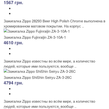
1567 грн.
Зажигалка Zippo 28293 Beer High Polish Chrome выполнена в
хромированном матовом покрытии. На корпус ..
Зажигалка Zippo Fujinraijin ZA-3-10A-1
4610 грн.
Зажигалки Zippo известны во всём мире, а количество
людей, которые ими пользуются, вообще ..
Зажигалка Zippo ShiShin Seiryu ZA-3-26C
4794 грн.
Зажигалки Zippo известны во всём мире, а количество
людей, которые ими пользуются, вообще ..