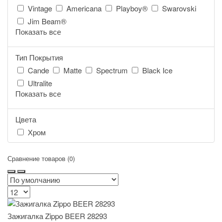
Vintage
Americana
Playboy®
Swarovski
Jim Beam®
Показать все
Тип Покрытия
Cande
Matte
Spectrum
Black Ice
Ultralite
Показать все
Цвета
Хром
Сравнение товаров (0)
Зажигалка Zippo BEER 28293