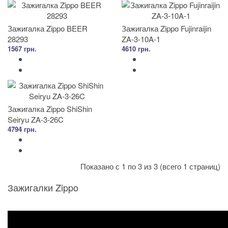
Зажигалка Zippo BEER
Зажигалка Zippo Fujinraijin
28293
ZA-3-10A-1
1567 грн.
4610 грн.
Зажигалка Zippo ShiShin
Seiryu ZA-3-26C
4794 грн.
Показано с 1 по 3 из 3 (всего 1 страниц)
Зажигалки Zippo