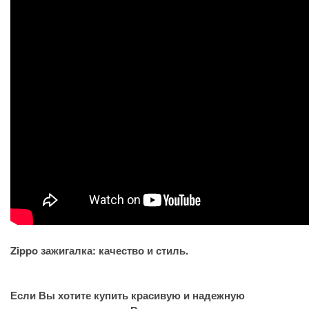
Zippo зажигалка: качество и стиль.
Если Вы хотите купить красивую и надежную