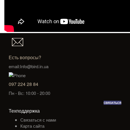
Есть вопросы?
email:Info@bird.in.ua
097 224 28 84
Пн - Вс: 10:00 - 20:00
СВЯЗАТЬСЯ
Техподдержка
Связаться с нами
Карта сайта