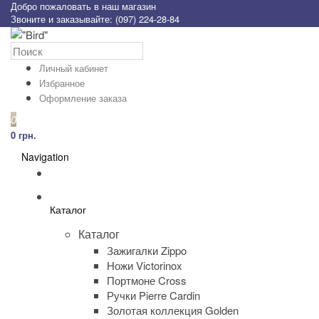
Добро пожаловать в наш магазин
Звоните и заказывайте: (097) 224-28-84
Личный кабинет
Избранное
Оформление заказа
0
0 грн.
Navigation
Каталог
Каталог
Зажигалки Zippo
Ножи Victorinox
Портмоне Cross
Ручки Pierre Cardin
Золотая коллекция Golden