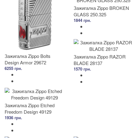
Зажигалка Zippo BROKEN
GLASS 250.325
1844 грн.
Зажигалка Zippo Bolts
Зажигалка Zippo RAZOR
Design Armor 29672
BLADE 28137
6255 грн.
1570 грн.
Зажигалка Zippo Etched
Freedom Design 49129
1936 грн.