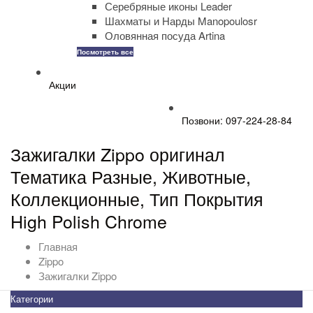
Серебряные иконы Leader
Шахматы и Нарды Manopoulosr
Оловянная посуда Artina
Посмотреть все
Акции
Позвони: 097-224-28-84
Зажигалки Zippo оригинал
Тематика Разные, Животные,
Коллекционные, Тип Покрытия
High Polish Chrome
Главная
Zippo
Зажигалки Zippo
Категории