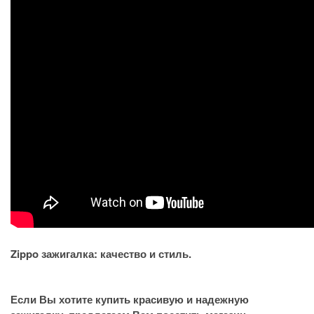
Zippo зажигалка: качество и стиль.
Если Вы хотите купить красивую и надежную