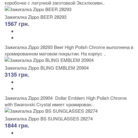
коробочке с латунной заготовкой Эксклюзивн..
Зажигалка Zippo BEER 28293
1567 грн.
Зажигалка Zippo 28293 Beer High Polish Chrome выполнена в
хромированном матовом покрытии. На корпус ..
Зажигалка Zippo BLING EMBLEM 20904
3135 грн.
Зажигалка Zippo 20904 Dollar Emblem High Polish Chrome
with Swarovski Crystal имеет хромирован..
Зажигалка Zippo BS SUNGLASSES 28274
1844 грн.