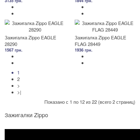
3135 грн.
1844 грн.
Зажигалка Zippo EAGLE
Зажигалка Zippo EAGLE
28290
FLAG 28449
1567 грн.
1936 грн.
1
2
>
>|
Показано с 1 по 12 из 22 (всего 2 страниц)
Зажигалки Zippo