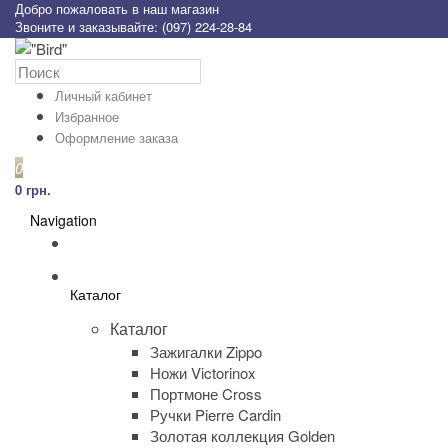
Добро пожаловать в наш магазин
Звоните и заказывайте: (097) 224-28-84
Личный кабинет
Избранное
Оформление заказа
0
0 грн.
Navigation
Каталог
Каталог
Зажигалки Zippo
Ножи Victorinox
Портмоне Cross
Ручки Pierre Cardin
Золотая коллекция Golden