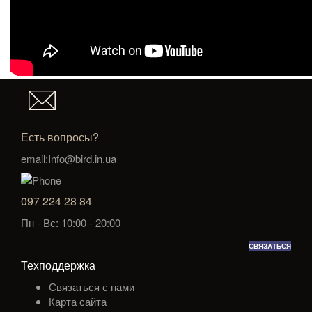
Есть вопросы?
email:Info@bird.in.ua
097 224 28 84
Пн - Вс: 10:00 - 20:00
СВЯЗАТЬСЯ
Техподдержка
Связаться с нами
Карта сайта