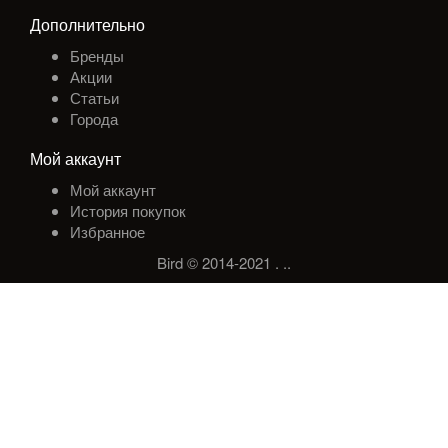
Дополнительно
Бренды
Акции
Статьи
Города
Мой аккаунт
Мой аккаунт
История покупок
Избранное
Bird © 2014-2021
.
.
.