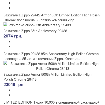
Зажигалка Zippo 29442 Armor 85th Limited Edition High Polish
Chrome посвящена 85-летию компании Zipp..
Зажигалка Zippo 85th Anniversary 29438
2074 грн.
Зажигалка Zippo 29438 85th Anniversary High Polish Chrome
посвящена 85-летию компании Zippo. Классич..
Зажигалка Zippo Armor 500th Million Limited Edition High
Polish Chrome 28413
23049 грн.
LIMITED EDITION Тираж 10,000 в специальной раскладной