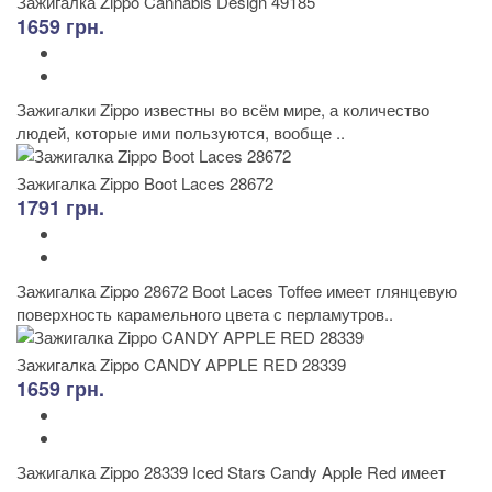
Зажигалка Zippo Cannabis Design 49185
1659 грн.
Зажигалки Zippo известны во всём мире, а количество
людей, которые ими пользуются, вообще ..
Зажигалка Zippo Boot Laces 28672
1791 грн.
Зажигалка Zippo 28672 Boot Laces Toffee имеет глянцевую
поверхность карамельного цвета с перламутров..
Зажигалка Zippo CANDY APPLE RED 28339
1659 грн.
Зажигалка Zippo 28339 Iced Stars Candy Apple Red имеет