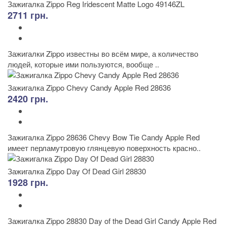
Зажигалка Zippo Reg Iridescent Matte Logo 49146ZL
2711 грн.
Зажигалки Zippo известны во всём мире, а количество
людей, которые ими пользуются, вообще ..
Зажигалка Zippo Chevy Candy Apple Red 28636
2420 грн.
Зажигалка Zippo 28636 Chevy Bow Tie Candy Apple Red
имеет перламутровую глянцевую поверхность красно..
Зажигалка Zippo Day Of Dead Girl 28830
1928 грн.
Зажигалка Zippo 28830 Day of the Dead Girl Candy Apple Red