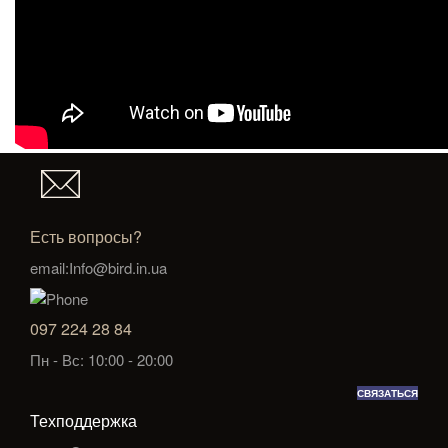
Есть вопросы?
email:Info@bird.in.ua
097 224 28 84
Пн - Вс: 10:00 - 20:00
СВЯЗАТЬСЯ
Техподдержка