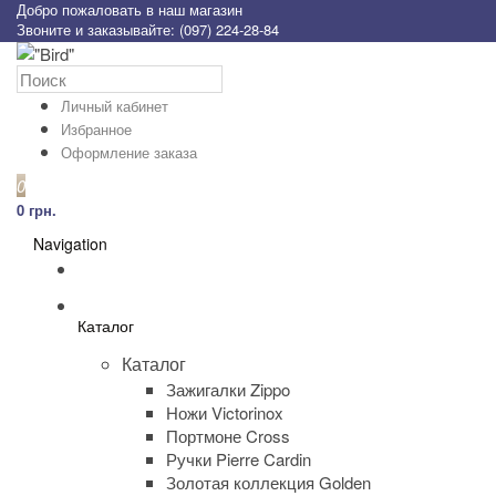
Добро пожаловать в наш магазин
Звоните и заказывайте: (097) 224-28-84
Личный кабинет
Избранное
Оформление заказа
0
0 грн.
Navigation
Каталог
Каталог
Зажигалки Zippo
Ножи Victorinox
Портмоне Cross
Ручки Pierre Cardin
Золотая коллекция Golden