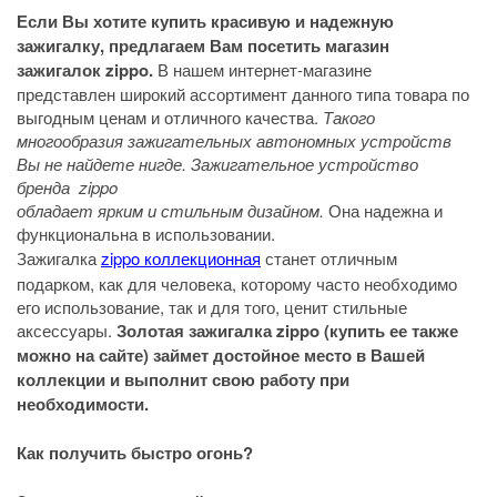
Если Вы хотите купить красивую и надежную
зажигалку, предлагаем Вам посетить магазин
зажигалок zippo.
В нашем интернет-магазине
представлен широкий ассортимент данного типа товара по
выгодным ценам и отличного качества.
Такого
многообразия зажигательных автономных устройств
Вы не найдете нигде. Зажигательное устройство
бренда zippo
обладает ярким и стильным дизайном.
Она надежна и
функциональна в использовании.
Зажигалка
zippo коллекционная
станет отличным
подарком, как для человека, которому часто необходимо
его использование, так и для того, ценит стильные
аксессуары.
Золотая зажигалка zippo (купить ее также
можно на сайте) займет достойное место в Вашей
коллекции и выполнит свою работу при
необходимости.
Как получить быстро огонь?