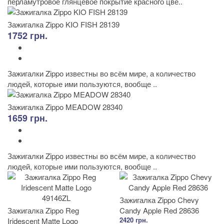
перламутровое глянцевое покрытие красного цве..
Зажигалка Zippo KIO FISH 28139
1752 грн.
Зажигалки Zippo известны во всём мире, а количество
людей, которые ими пользуются, вообще ..
Зажигалка Zippo MEADOW 28340
1659 грн.
Зажигалки Zippo известны во всём мире, а количество
людей, которые ими пользуются, вообще ..
Зажигалка Zippo Chevy
Зажигалка Zippo Reg
Candy Apple Red 28636
2420 грн.
Iridescent Matte Logo