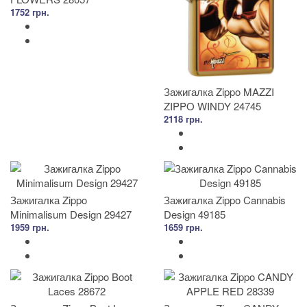
1752 грн.
Зажигалка Zippo MAZZI
ZIPPO WINDY 24745
2118 грн.
Зажигалка Zippo
Зажигалка Zippo Cannabis
Minimalisum Design 29427
Design 49185
1959 грн.
1659 грн.