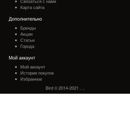
Связаться с нами
Карта сайта
Дополнительно
Бренды
Акции
Статьи
Города
Мой аккаунт
Мой аккаунт
История покупок
Избранное
Bird © 2014-2021
.
.
.