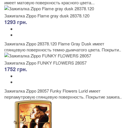
имеет матовую поверхность красного цвета...
Зажигалка Zippo Flame gray dusk 28378.120
1293 грн.
Зажигалка Zippo 28378.120 Flame Gray Dusk имеет
глянцевую поверхность темно-дымчатого цвета. Покрыти..
Зажигалка Zippo FUNKY FLOWERS 28057
1752 грн.
Зажигалка Zippo 28057 Funky Flowers Lurid имеет
перламутровую глянцевую поверхность. Покрытие зажига..