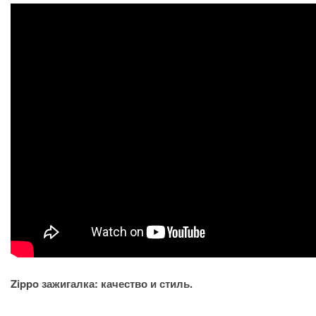
Zippo зажигалка: качество и стиль.