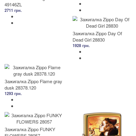
49146ZL
2711 грн.
Зажигалка Zippo Day Of
Dead Girl 28830
1928 грн.
Зажигалка Zippo Flame gray
dusk 28378.120
1293 грн.
Зажигалка Zippo FUNKY
FLOWERS 28057