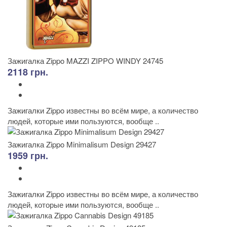
Зажигалка Zippo MAZZI ZIPPO WINDY 24745
2118 грн.
Зажигалки Zippo известны во всём мире, а количество
людей, которые ими пользуются, вообще ..
Зажигалка Zippo Minimalisum Design 29427
1959 грн.
Зажигалки Zippo известны во всём мире, а количество
людей, которые ими пользуются, вообще ..