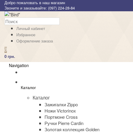
Добро пожаловать в наш магазин
Звоните и заказывайте: (097) 224-28-84
Личный кабинет
Избранное
Оформление заказа
0
0 грн.
Navigation
Каталог
Каталог
Зажигалки Zippo
Ножи Victorinox
Портмоне Cross
Ручки Pierre Cardin
Золотая коллекция Golden