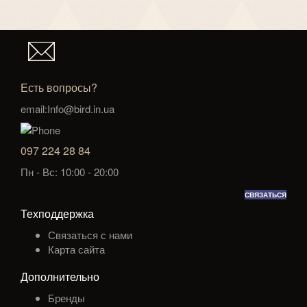
Есть вопросы?
email:Info@bird.in.ua
097 224 28 84
Пн - Вс: 10:00 - 20:00
СВЯЗАТЬСЯ
Техподдержка
Связаться с нами
Карта сайта
Дополнительно
Бренды