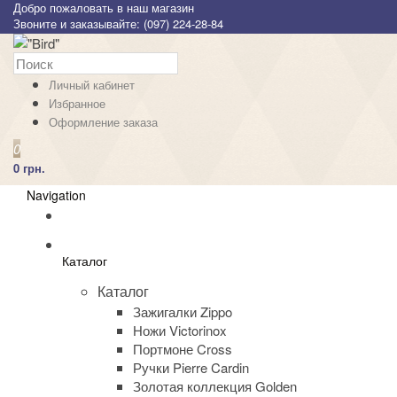
Добро пожаловать в наш магазин
Звоните и заказывайте: (097) 224-28-84
Личный кабинет
Избранное
Оформление заказа
0
0 грн.
Navigation
Каталог
Каталог
Зажигалки Zippo
Ножи Victorinox
Портмоне Cross
Ручки Pierre Cardin
Золотая коллекция Golden