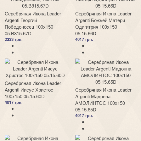
Серебряная Икона Leader
Серебряная Икона Leader
Argenti Георгий
Argenti Божьей Матери
Победоносец 100х150
Одигитрия 100х150
05.B815.67D
05.15.66D
2333 грн.
4017 грн.
Серебряная Икона Leader
Argenti Иисус Христос
Серебряная Икона Leader
100x150 05.15.60D
Argenti Мадонна
4017 грн.
АМОЛИНТОС 100х150
05.15.65D
4017 грн.