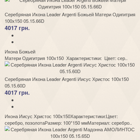
Серебряная Икона Leader Argenti Божьей Матери Одигитрия
100х150 05.15.66D
4017 грн.
Икона Божьей
Матери Одигитрия 100х150 Характеристики: Цвет: сер..
Серебряная Икона Leader Argenti Иисус Христос 100x150
05.15.60D
4017 грн.
Икона Иисус Христос 100x150Характеристики:Цвет:
серебро, позолотаРазмер: 100*150 ммМатериал: серебро..