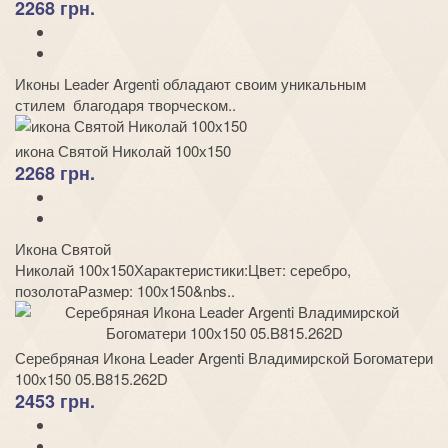
2268 грн.
Иконы Leader Argenti обладают своим уникальным
стилем благодаря творческом..
икона Святой Николай 100х150
2268 грн.
Икона Святой
Николай 100х150Характеристики:Цвет: серебро,
позолотаРазмер: 100х150&nbs..
Серебряная Икона Leader Argenti Владимирской Богоматери
100х150 05.B815.262D
2453 грн.