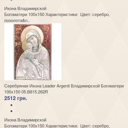
Икона Владимирской
Богоматери 100х150 Характеристики: Цвет: серебро,
позолота&n..
Серебряная Икона Leader Argenti Владимирской Богоматери
100х150 05.B815.262R
2512 грн.
Икона Владимирской
Богоматери 100х150 Характеристики: Цвет: серебро,