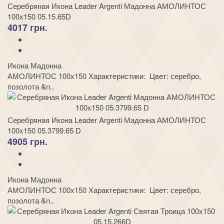
Серебряная Икона Leader Argenti Мадонна АМОЛИНТОС
100х150 05.15.65D
4017 грн.
Икона Мадонна
АМОЛИНТОС 100х150 Характеристики: Цвет: серебро,
позолота &n..
Серебряная Икона Leader Argenti Мадонна АМОЛИНТОС
100х150 05.3799.65 D
4905 грн.
Икона Мадонна
АМОЛИНТОС 100х150 Характеристики: Цвет: серебро,
позолота &n..