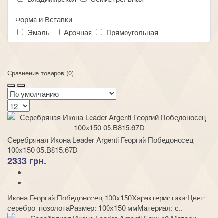
Форма и Вставки
Эмаль
Арочная
Прямоугольная
Сравнение товаров (0)
Серебряная Икона Leader Argenti Георгий Победоносец
100х150 05.B815.67D
2333 грн.
Икона Георгий Победоносец 100х150Характеристики:Цвет:
серебро, позолотаРазмер: 100х150 ммМатериал: с..