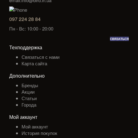
email:Info@bird.in.ua
097 224 28 84
Пн - Вс: 10:00 - 20:00
СВЯЗАТЬСЯ
Техподдержка
Связаться с нами
Карта сайта
Дополнительно
Бренды
Акции
Статьи
Города
Мой аккаунт
Мой аккаунт
История покупок