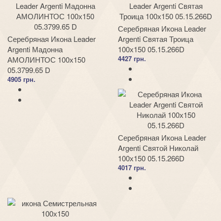
Серебряная Икона Leader
Серебряная Икона Leader
Argenti Святая Троица
Argenti Мадонна
100х150 05.15.266D
4427 грн.
АМОЛИНТОС 100х150
05.3799.65 D
4905 грн.
Серебряная Икона Leader
Argenti Святой Николай
100х150 05.15.266D
4017 грн.