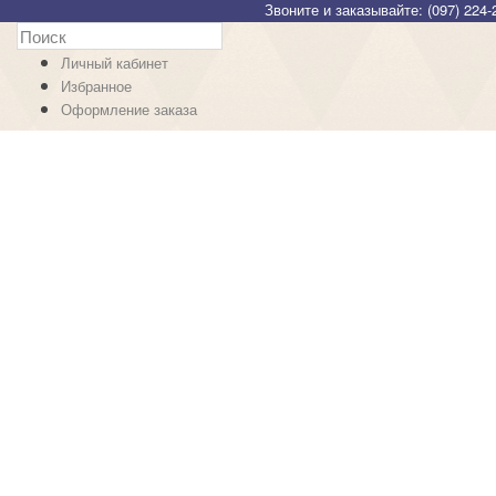
Звоните и заказывайте: (097) 224-
Личный кабинет
Избранное
Оформление заказа