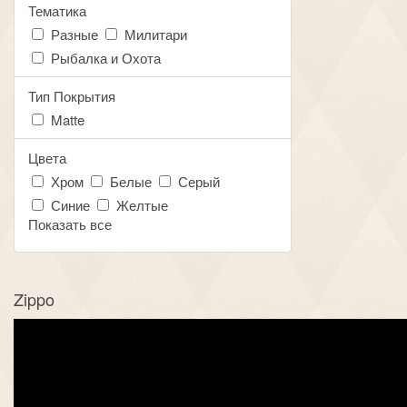
Тематика
Разные
Милитари
Рыбалка и Охота
Тип Покрытия
Matte
Цвета
Хром
Белые
Серый
Синие
Желтые
Показать все
Zippo