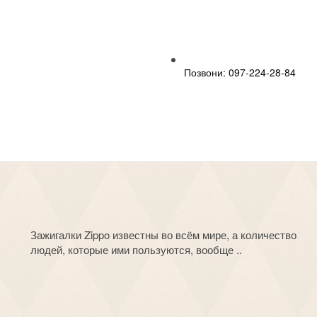
Позвони: 097-224-28-84
Зажигалки Zippo известны во всём мире, а количество
людей, которые ими пользуются, вообще ..