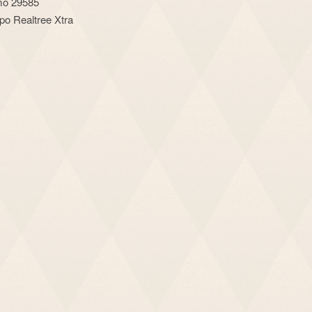
po Realtree Xtra