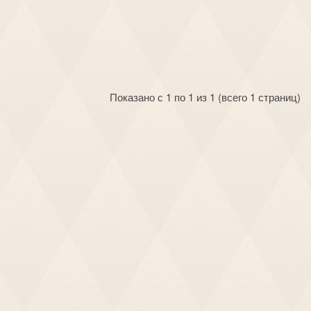
Показано с 1 по 1 из 1 (всего 1 страниц)