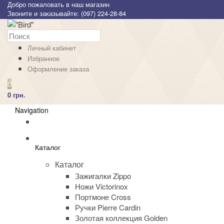
Добро пожаловать в наш магазин
Звоните и заказывайте: (097) 224-28-84
Личный кабинет
Избранное
Оформление заказа
0
0 грн.
Navigation
Каталог
Каталог
Зажигалки Zippo
Ножи Victorinox
Портмоне Cross
Ручки Pierre Cardin
Золотая коллекция Golden