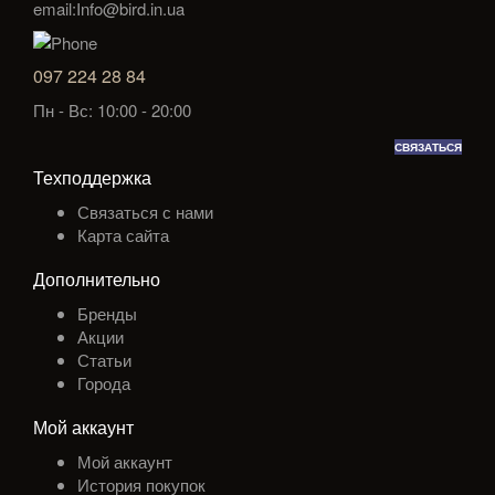
email:Info@bird.in.ua
097 224 28 84
Пн - Вс: 10:00 - 20:00
СВЯЗАТЬСЯ
Техподдержка
Связаться с нами
Карта сайта
Дополнительно
Бренды
Акции
Статьи
Города
Мой аккаунт
Мой аккаунт
История покупок