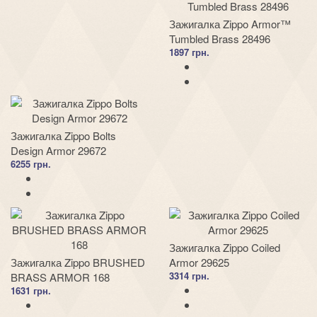
Зажигалка Zippo Armor™
Tumbled Brass 28496
1897 грн.
Зажигалка Zippo Bolts
Design Armor 29672
6255 грн.
Зажигалка Zippo Coiled
Зажигалка Zippo BRUSHED
Armor 29625
3314 грн.
BRASS ARMOR 168
1631 грн.