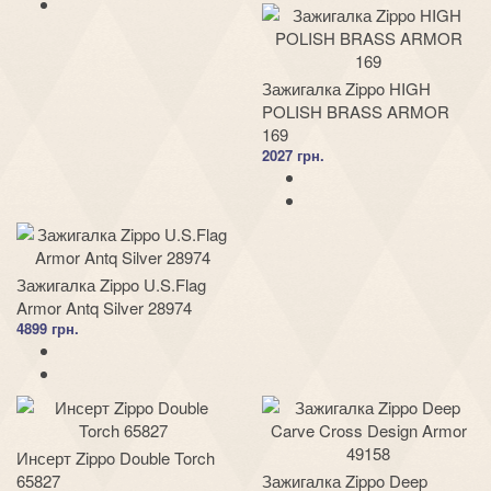
Зажигалка Zippo HIGH
POLISH BRASS ARMOR
169
2027 грн.
Зажигалка Zippo U.S.Flag
Armor Antq Silver 28974
4899 грн.
Инсерт Zippo Double Torch
65827
Зажигалка Zippo Deep