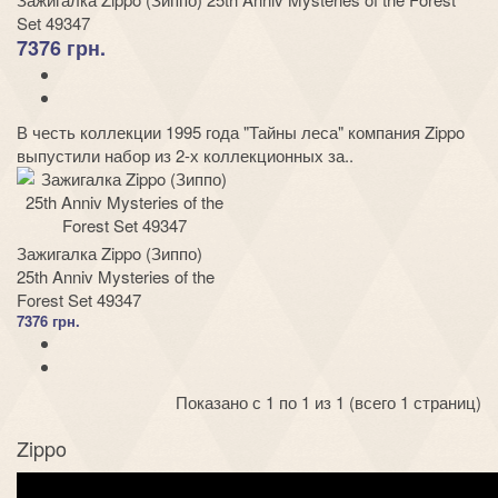
Set 49347
7376 грн.
В честь коллекции 1995 года "Тайны леса" компания Zippo
выпустили набор из 2-х коллекционных за..
Зажигалка Zippo (Зиппо)
25th Anniv Mysteries of the
Forest Set 49347
7376 грн.
Показано с 1 по 1 из 1 (всего 1 страниц)
Zippo