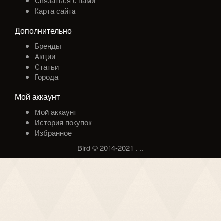
Связаться с нами
Карта сайта
Дополнительно
Бренды
Акции
Статьи
Города
Мой аккаунт
Мой аккаунт
История покупок
Избранное
Bird © 2014-2021
.
.
.