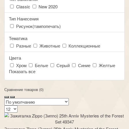
Classic
New 2020
Тип Нанесения
Рисунок(тампопечать)
Тематика
Разные
Животные
Коллекционные
Цвета
Хром
Белые
Серый
Синие
Желтые
Показать все
Сравнение товаров (0)
Зажигалка Zippo (Зиппо) 25th Anniv Mysteries of the Forest