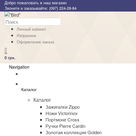
Добро пожаловать в наш магазин
Звоните и заказывайте: (097) 224-28-84
Личный кабинет
Избранное
Оформление заказа
0
0 грн.
Navigation
Каталог
Каталог
Зажигалки Zippo
Ножи Victorinox
Портмоне Cross
Ручки Pierre Cardin
Золотая коллекция Golden