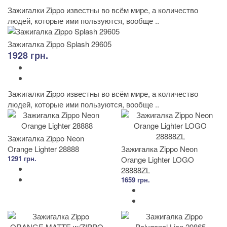
Зажигалки Zippo известны во всём мире, а количество
людей, которые ими пользуются, вообще ..
Зажигалка Zippo Splash 29605
1928 грн.
Зажигалки Zippo известны во всём мире, а количество
людей, которые ими пользуются, вообще ..
Зажигалка Zippo Neon
Orange Lighter 28888
Зажигалка Zippo Neon
1291 грн.
Orange Lighter LOGO
28888ZL
1659 грн.