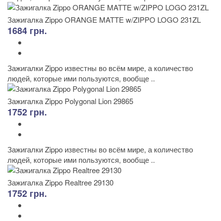
Зажигалка Zippo ORANGE MATTE w/ZIPPO LOGO 231ZL
1684 грн.
Зажигалки Zippo известны во всём мире, а количество
людей, которые ими пользуются, вообще ..
Зажигалка Zippo Polygonal Lion 29865
1752 грн.
Зажигалки Zippo известны во всём мире, а количество
людей, которые ими пользуются, вообще ..
Зажигалка Zippo Realtree 29130
1752 грн.