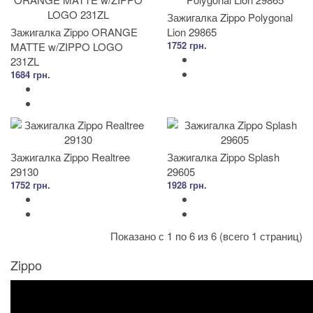
Зажигалка Zippo Polygonal
Зажигалка Zippo ORANGE
Lion 29865
1752 грн.
MATTE w/ZIPPO LOGO
231ZL
1684 грн.
Зажигалка Zippo Realtree
Зажигалка Zippo Splash
29130
29605
1752 грн.
1928 грн.
Показано с 1 по 6 из 6 (всего 1 страниц)
Zippo