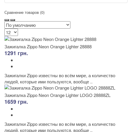
Сравнение товаров (0)
Зажигалка Zippo Neon Orange Lighter 28888
1291 грн.
Зажигалки Zippo известны во всём мире, а количество
людей, которые ими пользуются, вообще ..
Зажигалка Zippo Neon Orange Lighter LOGO 28888ZL
1659 грн.
Зажигалки Zippo известны во всём мире, а количество
людей, которые ими пользуются, вообще ..