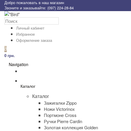
Добро пожаловать в наш магазин
Звоните и заказывайте: (097) 224-28-84
Личный кабинет
Избранное
Оформление заказа
0
0 грн.
Navigation
Каталог
Каталог
Зажигалки Zippo
Ножи Victorinox
Портмоне Cross
Ручки Pierre Cardin
Золотая коллекция Golden