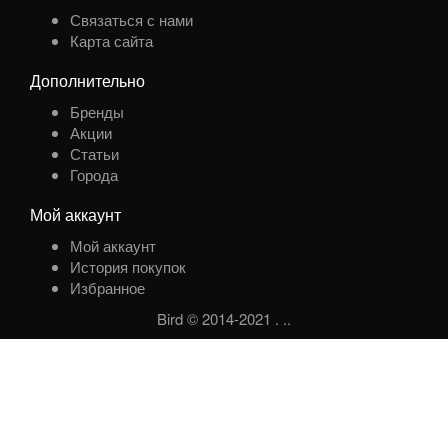
Связаться с нами
Карта сайта
Дополнительно
Бренды
Акции
Статьи
Города
Мой аккаунт
Мой аккаунт
История покупок
Избранное
Bird © 2014-2021
.
.
.