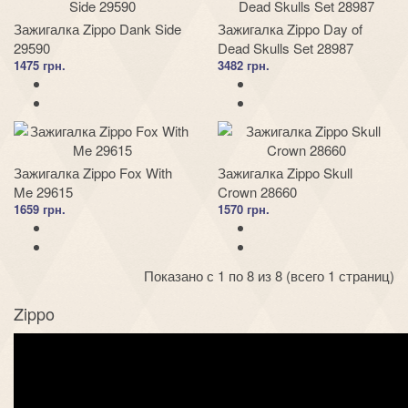
Зажигалка Zippo Dank Side
Зажигалка Zippo Day of
29590
Dead Skulls Set 28987
1475 грн.
3482 грн.
Зажигалка Zippo Fox With
Зажигалка Zippo Skull
Me 29615
Crown 28660
1659 грн.
1570 грн.
Показано с 1 по 8 из 8 (всего 1 страниц)
Zippo