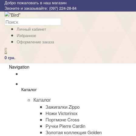
Добро пожаловать в наш магазин
Звоните и заказывайте: (097) 224-28-84
Личный кабинет
Избранное
Оформление заказа
0
0 грн.
Navigation
Каталог
Каталог
Зажигалки Zippo
Ножи Victorinox
Портмоне Cross
Ручки Pierre Cardin
Золотая коллекция Golden