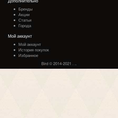
Дополнительно
Бренды
Акции
Статьи
Города
Мой аккаунт
Мой аккаунт
История покупок
Избранное
Bird © 2014-2021
.
.
.