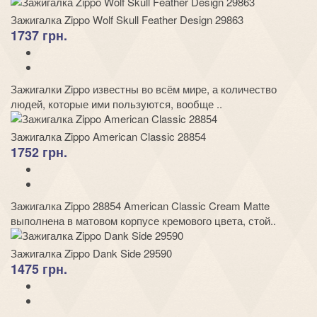
Зажигалка Zippo Wolf Skull Feather Design 29863
1737 грн.
Зажигалки Zippo известны во всём мире, а количество
людей, которые ими пользуются, вообще ..
Зажигалка Zippo American Classic 28854
1752 грн.
Зажигалка Zippo 28854 American Classic Cream Matte
выполнена в матовом корпусе кремового цвета, стой..
Зажигалка Zippo Dank Side 29590
1475 грн.