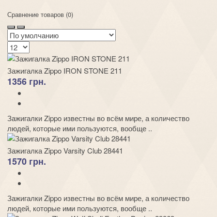
Сравнение товаров (0)
Зажигалка Zippo IRON STONE 211
1356 грн.
Зажигалки Zippo известны во всём мире, а количество
людей, которые ими пользуются, вообще ..
Зажигалка Zippo Varsity Club 28441
1570 грн.
Зажигалки Zippo известны во всём мире, а количество
людей, которые ими пользуются, вообще ..