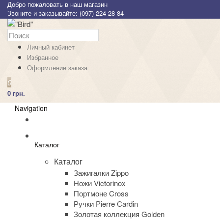
Добро пожаловать в наш магазин
Звоните и заказывайте: (097) 224-28-84
Личный кабинет
Избранное
Оформление заказа
0
0 грн.
Navigation
Каталог
Каталог
Зажигалки Zippo
Ножи Victorinox
Портмоне Cross
Ручки Pierre Cardin
Золотая коллекция Golden