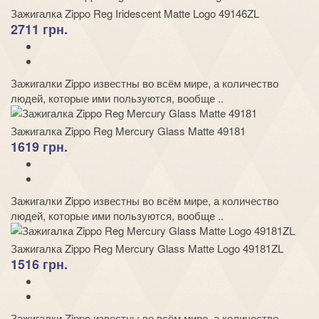
Зажигалка Zippo Reg Iridescent Matte Logo 49146ZL
2711 грн.
Зажигалки Zippo известны во всём мире, а количество
людей, которые ими пользуются, вообще ..
Зажигалка Zippo Reg Mercury Glass Matte 49181
1619 грн.
Зажигалки Zippo известны во всём мире, а количество
людей, которые ими пользуются, вообще ..
Зажигалка Zippo Reg Mercury Glass Matte Logo 49181ZL
1516 грн.
Зажигалки Zippo известны во всём мире, а количество