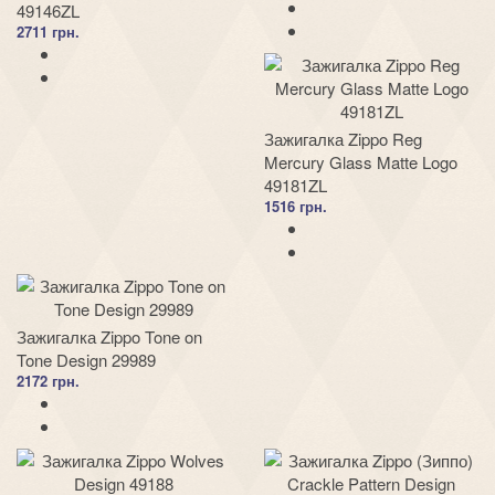
49146ZL
2711 грн.
Зажигалка Zippo Reg
Mercury Glass Matte Logo
49181ZL
1516 грн.
Зажигалка Zippo Tone on
Tone Design 29989
2172 грн.