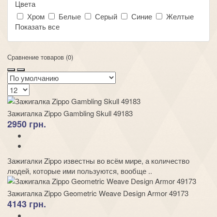
Цвета
Хром
Белые
Серый
Синие
Желтые
Показать все
Сравнение товаров (0)
Зажигалка Zippo Gambling Skull 49183
2950 грн.
Зажигалки Zippo известны во всём мире, а количество
людей, которые ими пользуются, вообще ..
Зажигалка Zippo Geometric Weave Design Armor 49173
4143 грн.