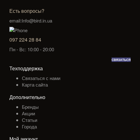
Есть вопросы?
email:Info@bird.in.ua
097 224 28 84
Пн - Вс: 10:00 - 20:00
СВЯЗАТЬСЯ
Техподдержка
Связаться с нами
Карта сайта
Дополнительно
Бренды
Акции
Статьи
Города
Мой аккаунт