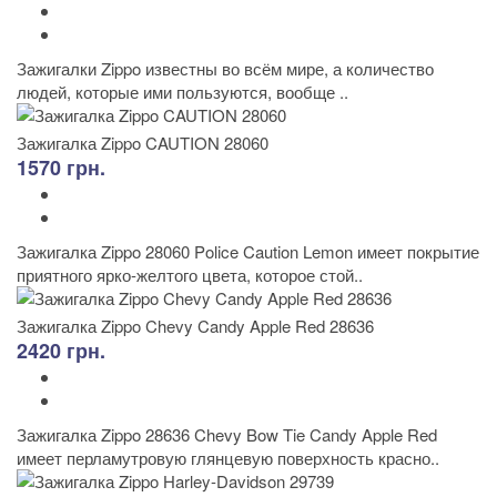
Зажигалки Zippo известны во всём мире, а количество
людей, которые ими пользуются, вообще ..
Зажигалка Zippo CAUTION 28060
1570 грн.
Зажигалка Zippo 28060 Police Caution Lemon имеет покрытие
приятного ярко-желтого цвета, которое стой..
Зажигалка Zippo Chevy Candy Apple Red 28636
2420 грн.
Зажигалка Zippo 28636 Chevy Bow Tie Candy Apple Red
имеет перламутровую глянцевую поверхность красно..