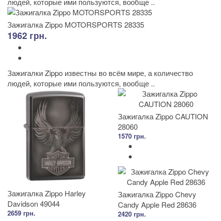
людей, которые ими пользуются, вообще ..
Зажигалка Zippo MOTORSPORTS 28335
1962 грн.
Зажигалки Zippo известны во всём мире, а количество
людей, которые ими пользуются, вообще ..
Зажигалка Zippo CAUTION
28060
1570 грн.
Зажигалка Zippo Harley
Зажигалка Zippo Chevy
Davidson 49044
Candy Apple Red 28636
2659 грн.
2420 грн.