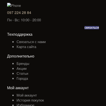
097 224 28 84
Пн - Вс: 10:00 - 20:00
СВЯЗАТЬСЯ
Техподдержка
Связаться с нами
Карта сайта
Дополнительно
Бренды
Акции
Статьи
Города
Мой аккаунт
Мой аккаунт
История покупок
Избранное