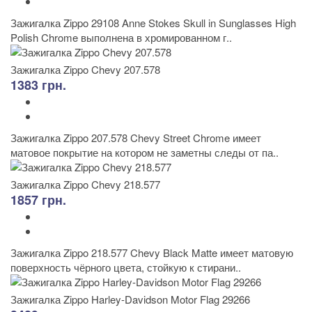
Зажигалка Zippo 29108 Anne Stokes Skull in Sunglasses High
Polish Chrome выполнена в хромированном г..
Зажигалка Zippo Chevy 207.578
1383 грн.
Зажигалка Zippo 207.578 Chevy Street Chrome имеет
матовое покрытие на котором не заметны следы от па..
Зажигалка Zippo Chevy 218.577
1857 грн.
Зажигалка Zippo 218.577 Chevy Black Matte имеет матовую
поверхность чёрного цвета, стойкую к стирани..
Зажигалка Zippo Harley-Davidson Motor Flag 29266