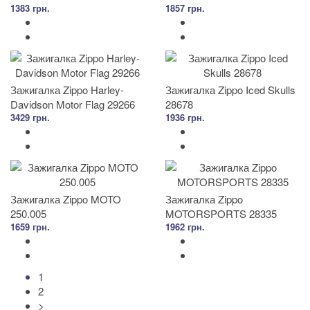
1383 грн.
1857 грн.
Зажигалка Zippo Harley-
Зажигалка Zippo Iced Skulls
Davidson Motor Flag 29266
28678
3429 грн.
1936 грн.
Зажигалка Zippo MOTO
Зажигалка Zippo
250.005
MOTORSPORTS 28335
1659 грн.
1962 грн.
1
2
>