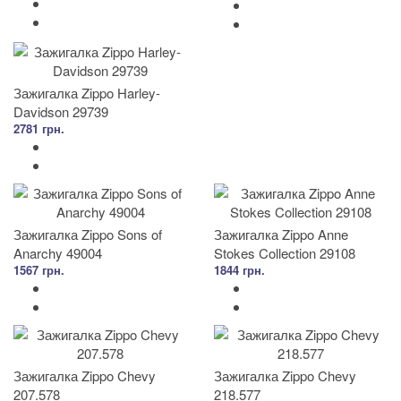
Зажигалка Zippo Harley-
Davidson 29739
2781 грн.
Зажигалка Zippo Sons of
Зажигалка Zippo Anne
Anarchy 49004
Stokes Collection 29108
1567 грн.
1844 грн.
Зажигалка Zippo Chevy
Зажигалка Zippo Chevy
207.578
218.577