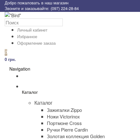
Добро пожаловать в наш магазин
Звоните и заказывайте: (097) 224-28-84
Личный кабинет
Избранное
Оформление заказа
0
0 грн.
Navigation
Каталог
Каталог
Зажигалки Zippo
Ножи Victorinox
Портмоне Cross
Ручки Pierre Cardin
Золотая коллекция Golden