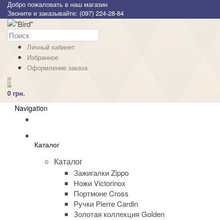
Добро пожаловать в наш магазин
Звоните и заказывайте: (097) 224-28-84
Личный кабинет
Избранное
Оформление заказа
0
0 грн.
Navigation
Каталог
Каталог
Зажигалки Zippo
Ножи Victorinox
Портмоне Cross
Ручки Pierre Cardin
Золотая коллекция Golden