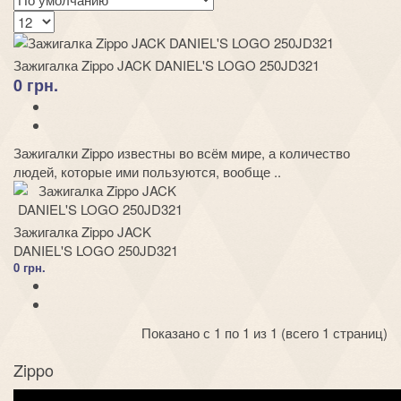
Зажигалка Zippo JACK DANIEL'S LOGO 250JD321
0 грн.
Зажигалки Zippo известны во всём мире, а количество
людей, которые ими пользуются, вообще ..
Зажигалка Zippo JACK
DANIEL'S LOGO 250JD321
0 грн.
Показано с 1 по 1 из 1 (всего 1 страниц)
Zippo