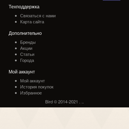
Техподдержка
Связаться с нами
Карта сайта
Дополнительно
Бренды
Акции
Статьи
Города
Мой аккаунт
Мой аккаунт
История покупок
Избранное
Bird © 2014-2021
.
.
.