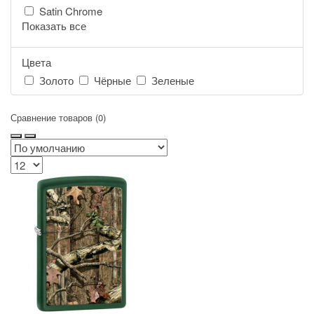
Satin Chrome
Показать все
Цвета
Золото
Чёрные
Зеленые
Сравнение товаров (0)