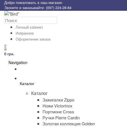
Добро пожаловать в наш магазин
Звоните и заказывайте: (097) 224-28-84
Личный кабинет
Избранное
Оформление заказа
0
0 грн.
Navigation
Каталог
Каталог
Зажигалки Zippo
Ножи Victorinox
Портмоне Cross
Ручки Pierre Cardin
Золотая коллекция Golden