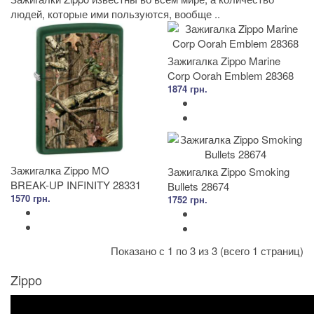
людей, которые ими пользуются, вообще ..
Зажигалка Zippo Marine
Corp Oorah Emblem 28368
1874 грн.
Зажигалка Zippo MO
Зажигалка Zippo Smoking
BREAK-UP INFINITY 28331
Bullets 28674
1570 грн.
1752 грн.
Показано с 1 по 3 из 3 (всего 1 страниц)
Zippo