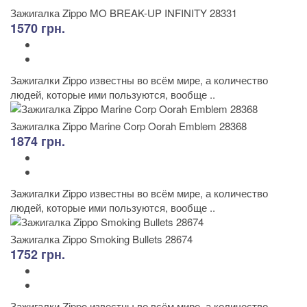
Зажигалка Zippo MO BREAK-UP INFINITY 28331
1570 грн.
Зажигалки Zippo известны во всём мире, а количество
людей, которые ими пользуются, вообще ..
Зажигалка Zippo Marine Corp Oorah Emblem 28368
1874 грн.
Зажигалки Zippo известны во всём мире, а количество
людей, которые ими пользуются, вообще ..
Зажигалка Zippo Smoking Bullets 28674
1752 грн.
Зажигалки Zippo известны во всём мире, а количество