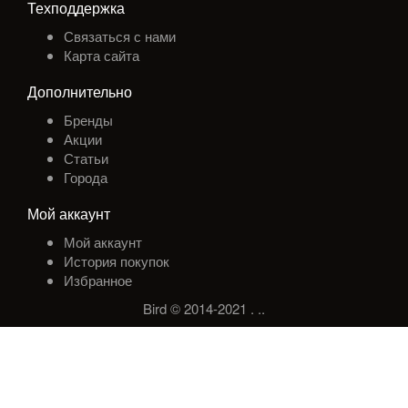
Техподдержка
Связаться с нами
Карта сайта
Дополнительно
Бренды
Акции
Статьи
Города
Мой аккаунт
Мой аккаунт
История покупок
Избранное
Bird © 2014-2021
.
.
.