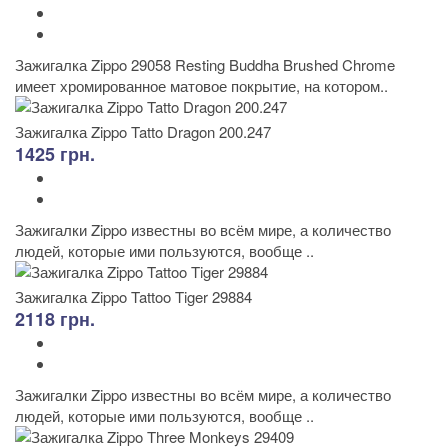
Зажигалка Zippo 29058 Resting Buddha Brushed Chrome
имеет хромированное матовое покрытие, на котором..
Зажигалка Zippo Tatto Dragon 200.247
1425 грн.
Зажигалки Zippo известны во всём мире, а количество
людей, которые ими пользуются, вообще ..
Зажигалка Zippo Tattoo Tiger 29884
2118 грн.
Зажигалки Zippo известны во всём мире, а количество
людей, которые ими пользуются, вообще ..