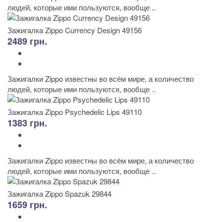
людей, которые ими пользуются, вообще ..
Зажигалка Zippo Currency Design 49156
2489 грн.
Зажигалки Zippo известны во всём мире, а количество
людей, которые ими пользуются, вообще ..
Зажигалка Zippo Psychedelic Lips 49110
1383 грн.
Зажигалки Zippo известны во всём мире, а количество
людей, которые ими пользуются, вообще ..
Зажигалка Zippo Spazuk 29844
1659 грн.