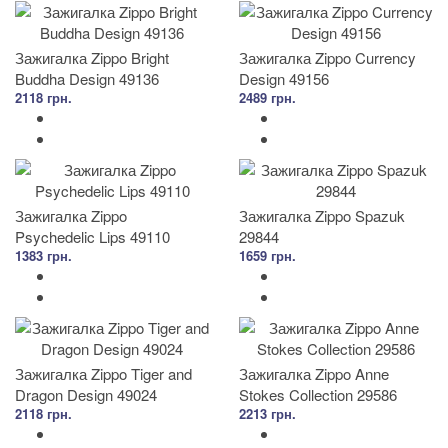
Зажигалка Zippo Bright
Зажигалка Zippo Currency
Buddha Design 49136
Design 49156
2118 грн.
2489 грн.
Зажигалка Zippo
Зажигалка Zippo Spazuk
Psychedelic Lips 49110
29844
1383 грн.
1659 грн.
Зажигалка Zippo Tiger and
Зажигалка Zippo Anne
Dragon Design 49024
Stokes Collection 29586
2118 грн.
2213 грн.