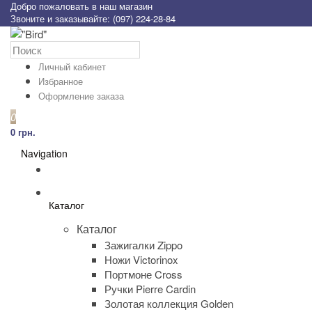
Добро пожаловать в наш магазин
Звоните и заказывайте: (097) 224-28-84
Личный кабинет
Избранное
Оформление заказа
0
0 грн.
Navigation
Каталог
Каталог
Зажигалки Zippo
Ножи Victorinox
Портмоне Cross
Ручки Pierre Cardin
Золотая коллекция Golden