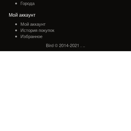
Города
Мой аккаунт
Мой аккаунт
История покупок
Избранное
Bird © 2014-2021
.
.
.