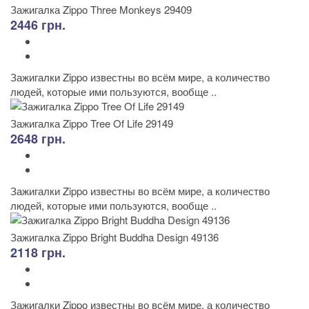
Зажигалка Zippo Three Monkeys 29409
2446 грн.
Зажигалки Zippo известны во всём мире, а количество
людей, которые ими пользуются, вообще ..
Зажигалка Zippo Tree Of Life 29149
2648 грн.
Зажигалки Zippo известны во всём мире, а количество
людей, которые ими пользуются, вообще ..
Зажигалка Zippo Bright Buddha Design 49136
2118 грн.
Зажигалки Zippo известны во всём мире, а количество