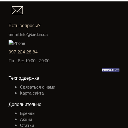
Есть вопросы?
email:Info@bird.in.ua
097 224 28 84
Пн - Вс: 10:00 - 20:00
СВЯЗАТЬСЯ
Техподдержка
Связаться с нами
Карта сайта
Дополнительно
Бренды
Акции
Статьи