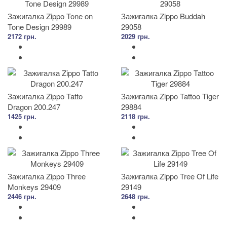
Зажигалка Zippo Tone on
Зажигалка Zippo Buddah
Tone Design 29989
29058
2172 грн.
2029 грн.
Зажигалка Zippo Tatto
Зажигалка Zippo Tattoo Tiger
Dragon 200.247
29884
1425 грн.
2118 грн.
Зажигалка Zippo Three
Зажигалка Zippo Tree Of Life
Monkeys 29409
29149
2446 грн.
2648 грн.