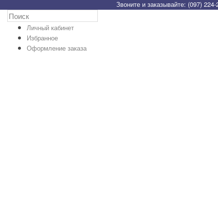
Звоните и заказывайте: (097) 224-
Личный кабинет
Избранное
Оформление заказа