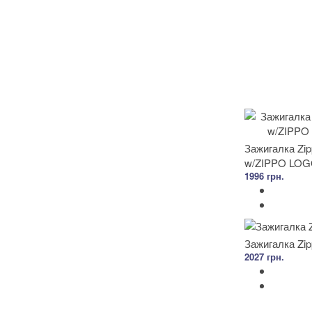
Зажигалка Zi
w/ZIPPO LOG
1996 грн.
Зажигалка Zip
2027 грн.