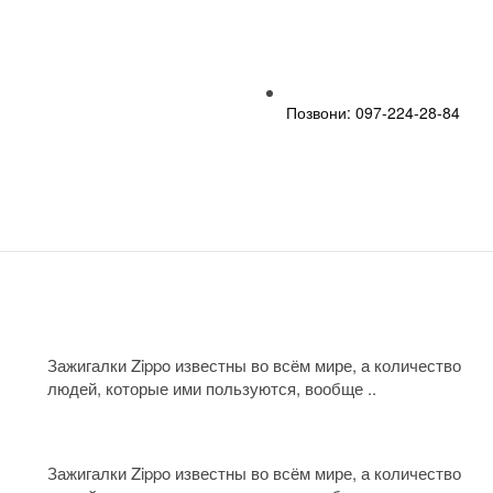
Позвони: 097-224-28-84
Зажигалки Zippo известны во всём мире, а количество
людей, которые ими пользуются, вообще ..
Зажигалки Zippo известны во всём мире, а количество