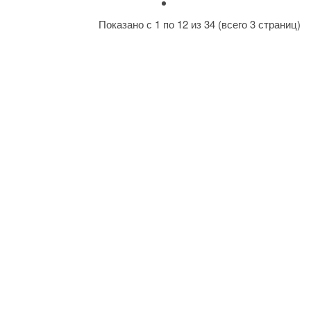
Показано с 1 по 12 из 34 (всего 3 страниц)