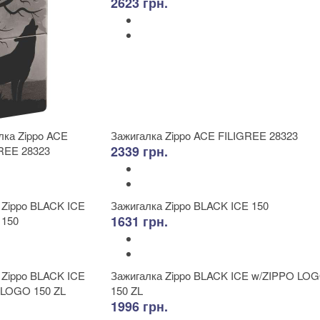
2623 грн.
Зажигалка Zippo ACE FILIGREE 28323
2339 грн.
Зажигалка Zippo BLACK ICE 150
1631 грн.
Зажигалка Zippo BLACK ICE w/ZIPPO LO
150 ZL
1996 грн.