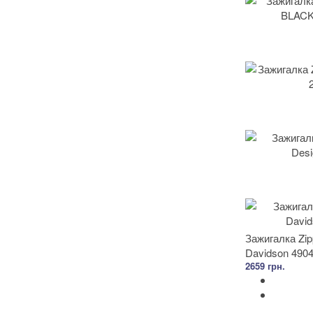
Зажигалка Zip
Davidson 490
2659 грн.