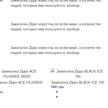
96
Зажигалки Zippo известны во всём мире, а количество
людей, которые ими пользуются, вообще ..
Зажигалки Zippo известны во всём мире, а количество
людей, которые ими пользуются, вообще ..
Зажигалки Zippo известны во всём мире, а количество
людей, которые ими пользуются, вообще ..
алка Zippo ACE FILIGREE
Зажигалка Zippo BLACK ICE 150
1631 грн.
рн.