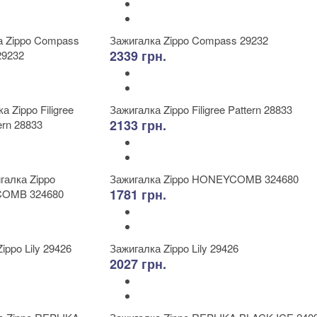
Зажигалка Zippo Compass 29232
2339 грн.
Зажигалка Zippo Filigree Pattern 28833
2133 грн.
Зажигалка Zippo HONEYCOMB 324680
1781 грн.
Зажигалка Zippo Lily 29426
2027 грн.