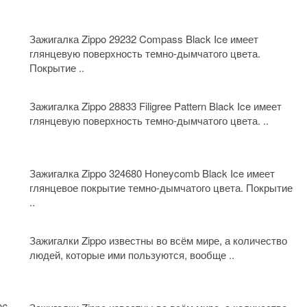
Зажигалка Zippo 29232 Compass Black Ice имеет
глянцевую поверхность темно-дымчатого цвета.
Покрытие ..
Зажигалка Zippo 28833 Filigree Pattern Black Ice имеет
глянцевую поверхность темно-дымчатого цвета. ..
Зажигалка Zippo 324680 Honeycomb Black Ice имеет
глянцевое покрытие темно-дымчатого цвета. Покрытие
..
Зажигалки Zippo известны во всём мире, а количество
людей, которые ими пользуются, вообще ..