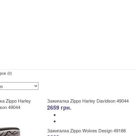
ров (0)
Зажигалка Zippo Harley Davidson 49044
2659 грн.
Зажигалка Zippo Wolves Design 49188