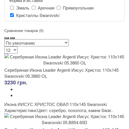
Форма и Вставки
Эмаль
Арочная
Прямоугольная
Кристаллы Swarovski
Сравнение товаров (0)
Серебряная Икона Leader Argenti Иисус Христос 110х145
Swarovski 05.3860 OL
3230 грн.
Икона ИИСУС ХРИСТОС ОВАЛ 110х145 Swarovski
Характеристики:Цвет: серебро, позолота, камни Swar..