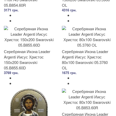
05.B854.60R
OL
3171 грн.
4316 грн.
Серебряная Икона Leader
Серебряная Икона Leader
Argenti Иисус Христос
Argenti Иисус Христос
150х200 Swarovski
80х100 Swarovski 05.3760
05.B855.60D
OL
3769 грн.
1675 грн.
Серебряная Икона Leader