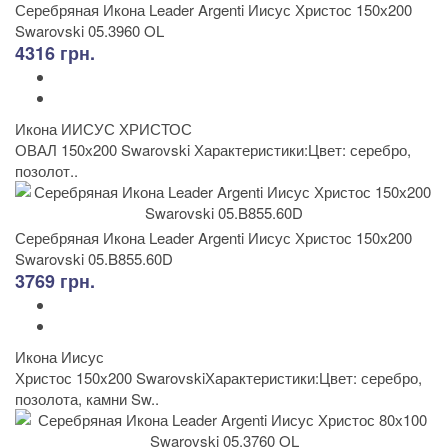
Серебряная Икона Leader Argenti Иисус Христос 150х200
Swarovski 05.3960 OL
4316 грн.
Икона ИИСУС ХРИСТОС
ОВАЛ 150х200 Swarovski Характеристики:Цвет: серебро,
позолот..
Серебряная Икона Leader Argenti Иисус Христос 150х200
Swarovski 05.B855.60D
3769 грн.
Икона Иисус
Христос 150x200 SwarovskiХарактеристики:Цвет: серебро,
позолота, камни Sw..