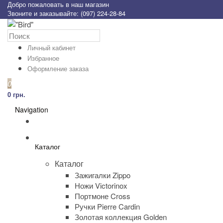
Добро пожаловать в наш магазин
Звоните и заказывайте: (097) 224-28-84
Личный кабинет
Избранное
Оформление заказа
0
0 грн.
Navigation
Каталог
Каталог
Зажигалки Zippo
Ножи Victorinox
Портмоне Cross
Ручки Pierre Cardin
Золотая коллекция Golden