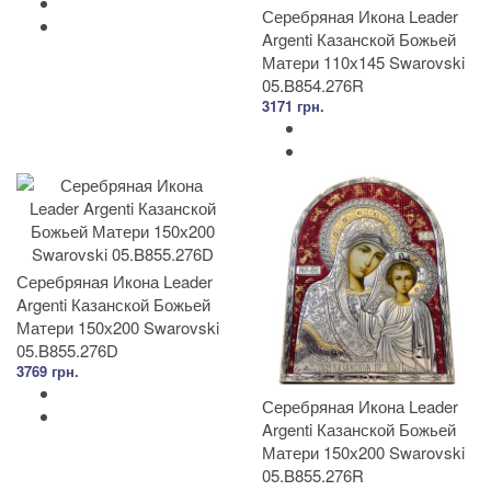
Серебряная Икона Leader
Argenti Казанской Божьей
Матери 110х145 Swarovski
05.B854.276R
3171 грн.
Серебряная Икона Leader
Argenti Казанской Божьей
Матери 150х200 Swarovski
05.B855.276D
3769 грн.
Серебряная Икона Leader
Argenti Казанской Божьей
Матери 150х200 Swarovski
05.B855.276R