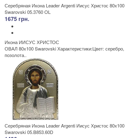
Серебряная Икона Leader Argenti Иисус Христос 80х100
Swarovski 05.3760 OL
1675 грн.
Икона ИИСУС ХРИСТОС
ОВАЛ 80х100 Swarovski Характеристики:Цвет: серебро,
позолота..
Серебряная Икона Leader Argenti Иисус Христос 80х100
Swarovski 05.B853.60D