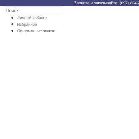
Звоните и заказывайте: (097) 224-
Личный кабинет
Избранное
Оформление заказа