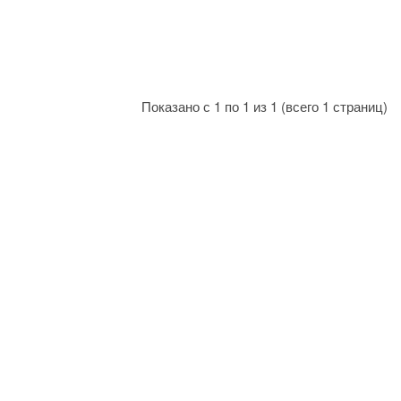
Показано с 1 по 1 из 1 (всего 1 страниц)