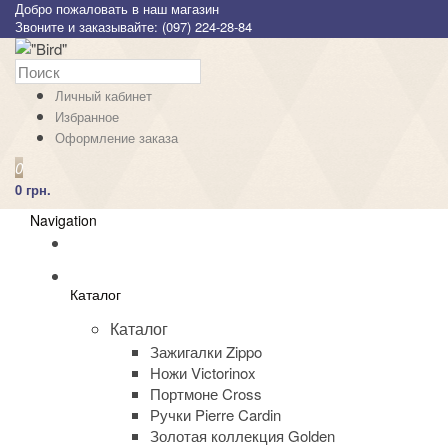
Добро пожаловать в наш магазин
Звоните и заказывайте: (097) 224-28-84
Личный кабинет
Избранное
Оформление заказа
0
0 грн.
Navigation
Каталог
Каталог
Зажигалки Zippo
Ножи Victorinox
Портмоне Cross
Ручки Pierre Cardin
Золотая коллекция Golden