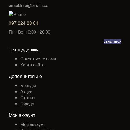
email:Info@bird.in.ua
097 224 28 84
Пн - Вс: 10:00 - 20:00
СВЯЗАТЬСЯ
Техподдержка
Связаться с нами
Карта сайта
Дополнительно
Бренды
Акции
Статьи
Города
Мой аккаунт
Мой аккаунт