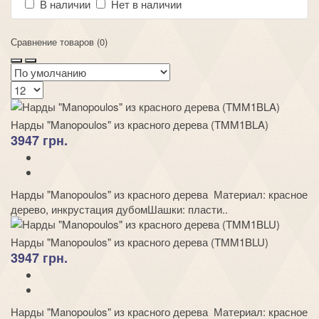
В наличии
Нет в наличии
Сравнение товаров (0)
Нарды "Manopoulos" из красного дерева (TMM1BLA)
3947 грн.
Нарды "Manopoulos" из красного дерева Материал: красное
дерево, инкрустация дубомШашки: пласти..
Нарды "Manopoulos" из красного дерева (TMM1BLU)
3947 грн.
Нарды "Manopoulos" из красного дерева Материал: красное