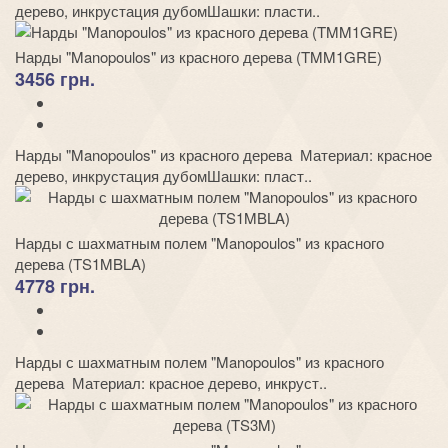
дерево, инкрустация дубомШашки: пласти..
Нарды "Manopoulos" из красного дерева (TMM1GRE)
3456 грн.
Нарды "Manopoulos" из красного дерева Материал: красное
дерево, инкрустация дубомШашки: пласт..
Нарды с шахматным полем "Manopoulos" из красного
дерева (TS1MBLA)
4778 грн.
Нарды с шахматным полем "Manopoulos" из красного
дерева Материал: красное дерево, инкруст..