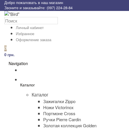
Добро пожаловать в наш магазин
Звоните и заказывайте: (097) 224-28-84
Личный кабинет
Избранное
Оформление заказа
0
0 грн.
Navigation
Каталог
Каталог
Зажигалки Zippo
Ножи Victorinox
Портмоне Cross
Ручки Pierre Cardin
Золотая коллекция Golden