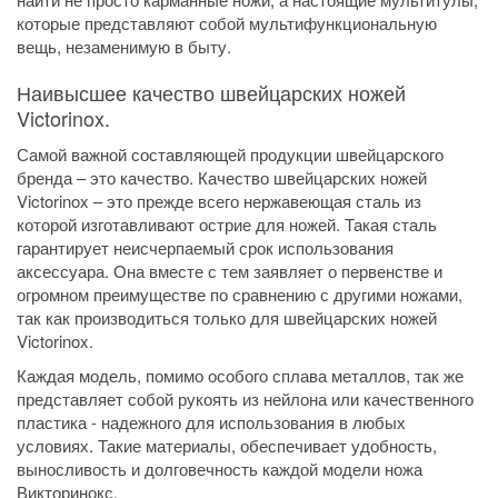
которые представляют собой мультифункциональную
вещь, незаменимую в быту.
Наивысшее качество швейцарских ножей
Victorinox.
Самой важной составляющей продукции швейцарского
бренда – это качество. Качество швейцарских ножей
Victorinox – это прежде всего нержавеющая сталь из
которой изготавливают острие для ножей. Такая сталь
гарантирует неисчерпаемый срок использования
аксессуара. Она вместе с тем заявляет о первенстве и
огромном преимуществе по сравнению с другими ножами,
так как производиться только для швейцарских ножей
Victorinox.
Каждая модель, помимо особого сплава металлов, так же
представляет собой рукоять из нейлона или качественного
пластика - надежного для использования в любых
условиях. Такие материалы, обеспечивает удобность,
выносливость и долговечность каждой модели ножа
Викторинокс.