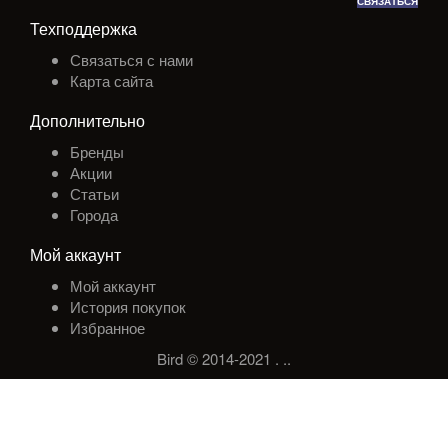
СВЯЗАТЬСЯ
Техподдержка
Связаться с нами
Карта сайта
Дополнительно
Бренды
Акции
Статьи
Города
Мой аккаунт
Мой аккаунт
История покупок
Избранное
Bird © 2014-2021
.
.
.