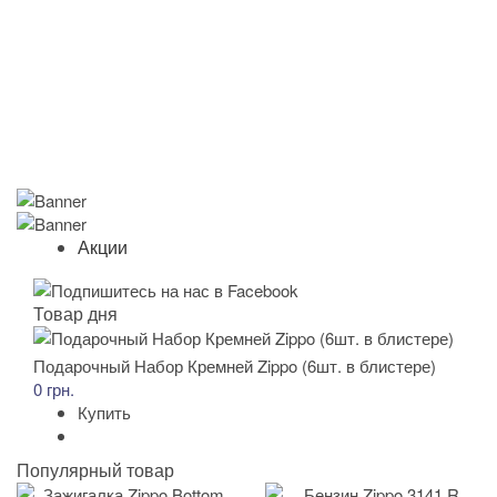
Акции
Товар дня
Подарочный Набор Кремней Zippo (6шт. в блистере)
0 грн.
Купить
Популярный товар