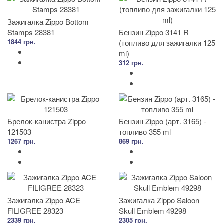
Зажигалка Zippo Bottom
Stamps 28381
Бензин Zippo 3141 R
1844 грн.
(топливо для зажигалки 125
ml)
312 грн.
Брелок-канистра Zippo
Бензин Zippo (арт. 3165) -
121503
топливо 355 ml
1267 грн.
869 грн.
Зажигалка Zippo ACE
Зажигалка Zippo Saloon
FILIGREE 28323
Skull Emblem 49298
2339 грн.
2305 грн.