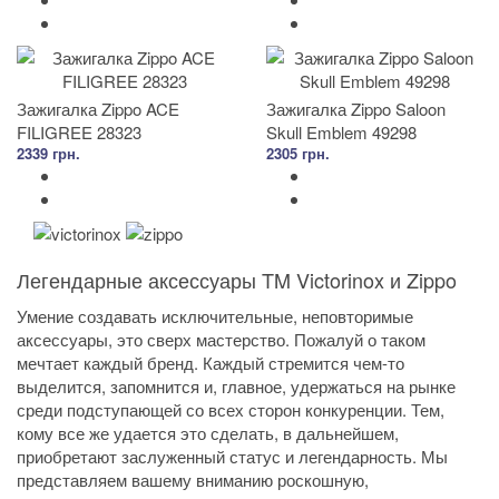
Зажигалка Zippo ACE
Зажигалка Zippo Saloon
FILIGREE 28323
Skull Emblem 49298
2339 грн.
2305 грн.
Легендарные аксессуары TM Victorinox и Zippo
Умение создавать исключительные, неповторимые
аксессуары, это сверх мастерство. Пожалуй о таком
мечтает каждый бренд. Каждый стремится чем-то
выделится, запомнится и, главное, удержаться на рынке
среди подступающей со всех сторон конкуренции. Тем,
кому все же удается это сделать, в дальнейшем,
приобретают заслуженный статус и легендарность. Мы
представляем вашему вниманию роскошную,