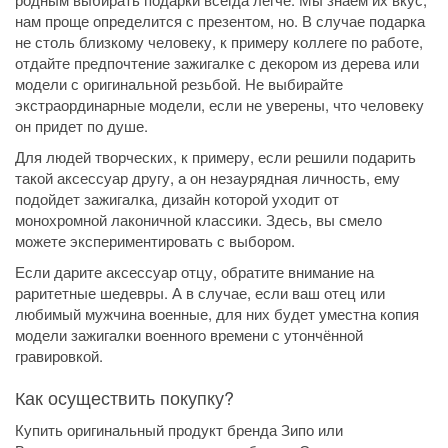
нам проще определится с презентом, но. В случае подарка
не столь близкому человеку, к примеру коллеге по работе,
отдайте предпочтение зажигалке с декором из дерева или
модели с оригинальной резьбой. Не выбирайте
экстраординарные модели, если не уверены, что человеку
он придет по душе.
Для людей творческих, к примеру, если решили подарить
такой аксессуар другу, а он незаурядная личность, ему
подойдет зажигалка, дизайн которой уходит от
монохромной лаконичной классики. Здесь, вы смело
можете экспериментировать с выбором.
Если дарите аксессуар отцу, обратите внимание на
раритетные шедевры. А в случае, если ваш отец или
любимый мужчина военные, для них будет уместна копия
модели зажигалки военного времени с утончённой
гравировкой.
Как осуществить покупку?
Купить оригинальный продукт бренда Зипо или