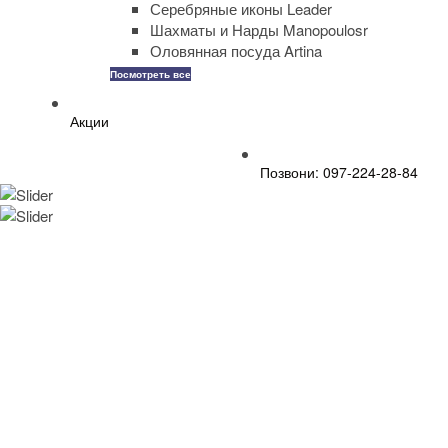
Серебряные иконы Leader
Шахматы и Нарды Manopoulosr
Оловянная посуда Artina
Посмотреть все
Акции
Позвони: 097-224-28-84