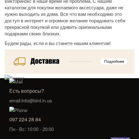
Викторинокс в наше время не проблема. С нашим
каталогом для покупки желаемого аксессуара, даже не
нужно выходить из дома. Все что вам необходимо это
доступ в интернет и огромное желание порадовать себя
прекрасной покупкой или удивить оригинальными
подарками своих близких.
Будем рады, если и вы станете нашим клиентом!
Есть вопросы?
email:Info@bird.in.ua
097 224 28 84
Пн - Вс: 10:00 - 20:00