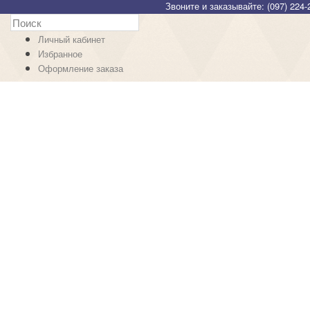
Звоните и заказывайте: (097) 224-
Личный кабинет
Избранное
Оформление заказа