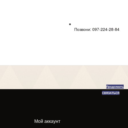
Позвони: 097-224-28-84
Продолжить
СВЯЗАТЬСЯ
Мой аккаунт