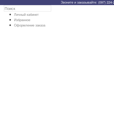
Звоните и заказывайте: (097) 224-
Личный кабинет
Избранное
Оформление заказа