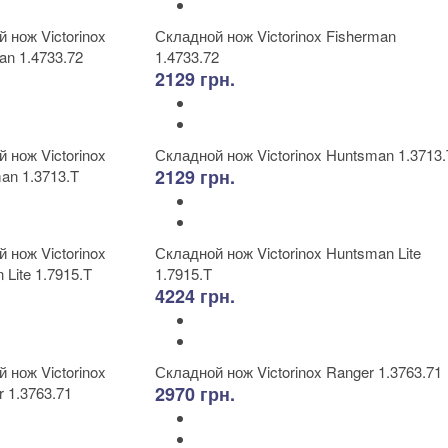
Складной нож Victorinox Fisherman
1.4733.72
2129 грн.
Складной нож Victorinox Huntsman 1.3713.
2129 грн.
Складной нож Victorinox Huntsman Lite
1.7915.T
4224 грн.
Складной нож Victorinox Ranger 1.3763.71
2970 грн.