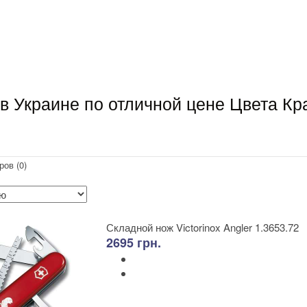
 в Украине по отличной цене Цвета К
ров (0)
Складной нож Victorinox Angler 1.3653.72
2695 грн.