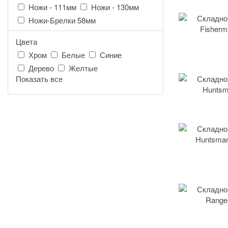
Ножи - 111мм
Ножи - 130мм
Ножи-Брелки 58мм
Цвета
Хром
Белые
Синие
Дерево
Желтые
Показать все