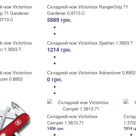
Складной нож Victorinox RangerGrip 71
Gardener 0.9713.C
5889 грн.
Складной нож Victorinox Spartan 1.3603.T
1214 грн.
Складной нож Victorinox Adventurer 0.8953
0 грн.
Складной нож Victorinox
Склад
Camper 1.3613.71
1.370
1456 грн.
1914 г