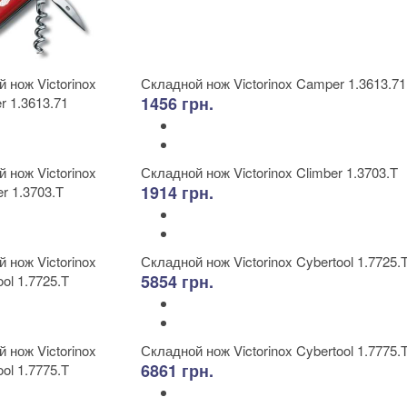
Складной нож Victorinox Camper 1.3613.71
1456 грн.
Складной нож Victorinox Climber 1.3703.T
1914 грн.
Складной нож Victorinox Cybertool 1.7725.
5854 грн.
Складной нож Victorinox Cybertool 1.7775.
6861 грн.